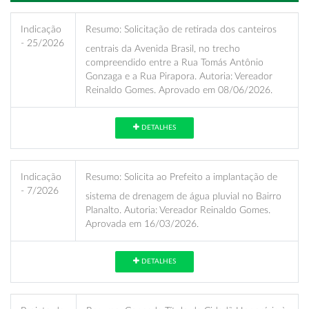
Indicação
Resumo:
Solicitação de retirada dos canteiros
- 25/2026
centrais da Avenida Brasil, no trecho
compreendido entre a Rua Tomás Antônio
Gonzaga e a Rua Pirapora. Autoria: Vereador
Reinaldo Gomes. Aprovado em 08/06/2026.
DETALHES
Indicação
Resumo:
Solicita ao Prefeito a implantação de
- 7/2026
sistema de drenagem de água pluvial no Bairro
Planalto. Autoria: Vereador Reinaldo Gomes.
Aprovada em 16/03/2026.
DETALHES