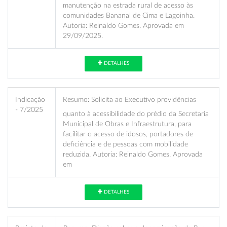
manutenção na estrada rural de acesso às
comunidades Bananal de Cima e Lagoinha.
Autoria: Reinaldo Gomes. Aprovada em
29/09/2025.
DETALHES
Indicação
Resumo:
Solicita ao Executivo providências
- 7/2025
quanto à acessibilidade do prédio da Secretaria
Municipal de Obras e Infraestrutura, para
facilitar o acesso de idosos, portadores de
deficiência e de pessoas com mobilidade
reduzida. Autoria: Reinaldo Gomes. Aprovada
em
DETALHES