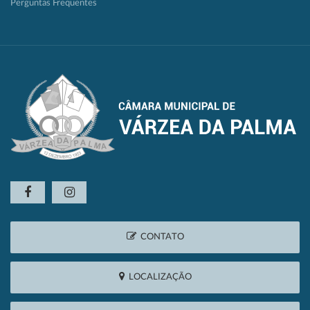
Perguntas Frequentes
CONTATO
LOCALIZAÇÃO