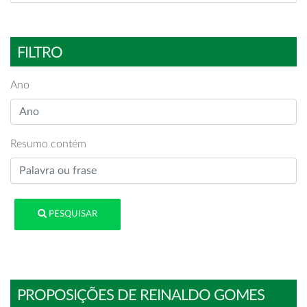
FILTRO
Ano
Resumo contém
PESQUISAR
PROPOSIÇÕES DE REINALDO GOMES