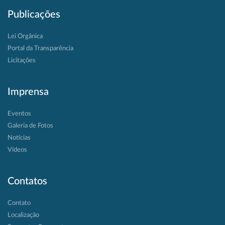
Publicações
Lei Orgânica
Portal da Transparência
Licitações
Imprensa
Eventos
Galeria de Fotos
Notícias
Vídeos
Contatos
Contato
Localização