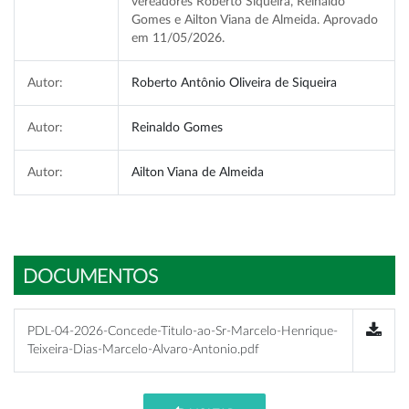
vereadores Roberto Siqueira, Reinaldo
Gomes e Ailton Viana de Almeida. Aprovado
em 11/05/2026.
Autor:
Roberto Antônio Oliveira de Siqueira
Autor:
Reinaldo Gomes
Autor:
Ailton Viana de Almeida
DOCUMENTOS
PDL-04-2026-Concede-Titulo-ao-Sr-Marcelo-Henrique-
Teixeira-Dias-Marcelo-Alvaro-Antonio.pdf