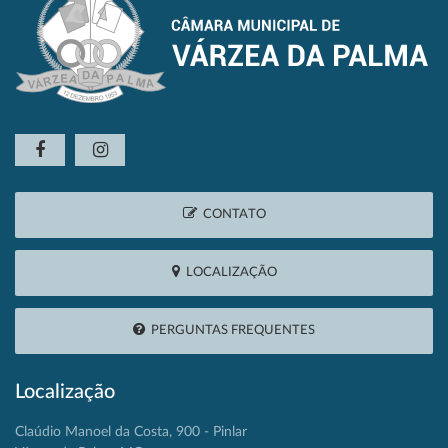
CONTATO
LOCALIZAÇÃO
PERGUNTAS FREQUENTES
Localização
Claúdio Manoel da Costa, 900 - Pinlar