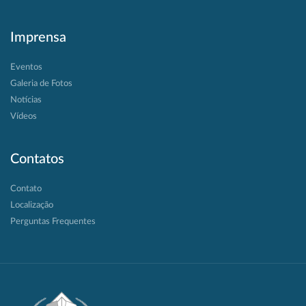
Imprensa
Eventos
Galeria de Fotos
Notícias
Vídeos
Contatos
Contato
Localização
Perguntas Frequentes