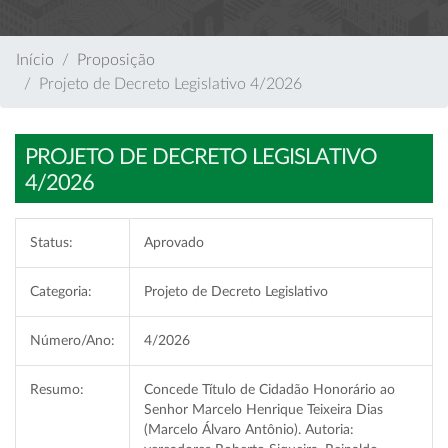
Início
Proposição
Projeto de Decreto Legislativo 4/2026
PROJETO DE DECRETO LEGISLATIVO
4/2026
Status:
Aprovado
Categoria:
Projeto de Decreto Legislativo
Número/Ano:
4/2026
Resumo:
Concede Título de Cidadão Honorário ao
Senhor Marcelo Henrique Teixeira Dias
(Marcelo Álvaro Antônio). Autoria: