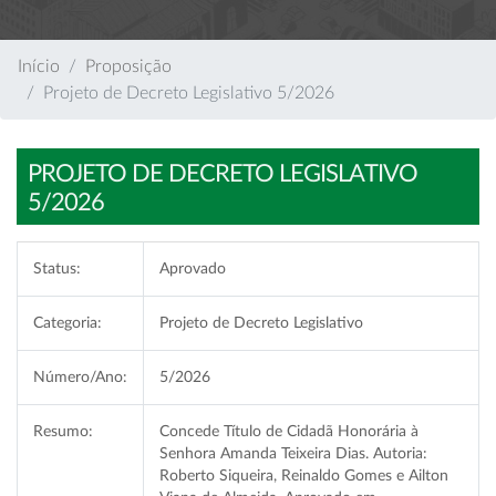
Início
Proposição
Projeto de Decreto Legislativo 5/2026
PROJETO DE DECRETO LEGISLATIVO
5/2026
Status:
Aprovado
Categoria:
Projeto de Decreto Legislativo
Número/Ano:
5/2026
Resumo:
Concede Título de Cidadã Honorária à
Senhora Amanda Teixeira Dias. Autoria:
Roberto Siqueira, Reinaldo Gomes e Ailton