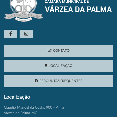
CONTATO
LOCALIZAÇÃO
PERGUNTAS FREQUENTES
Localização
Claúdio Manoel da Costa, 900 - Pinlar
Várzea da Palma-MG