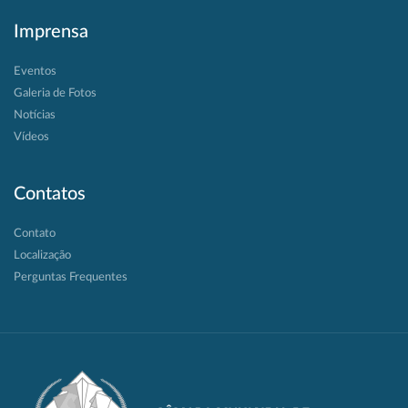
Imprensa
Eventos
Galeria de Fotos
Notícias
Vídeos
Contatos
Contato
Localização
Perguntas Frequentes