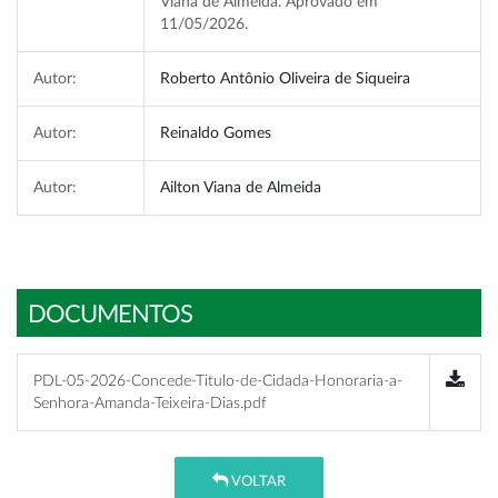
Viana de Almeida. Aprovado em
11/05/2026.
Autor:
Roberto Antônio Oliveira de Siqueira
Autor:
Reinaldo Gomes
Autor:
Ailton Viana de Almeida
DOCUMENTOS
PDL-05-2026-Concede-Titulo-de-Cidada-Honoraria-a-
Senhora-Amanda-Teixeira-Dias.pdf
VOLTAR