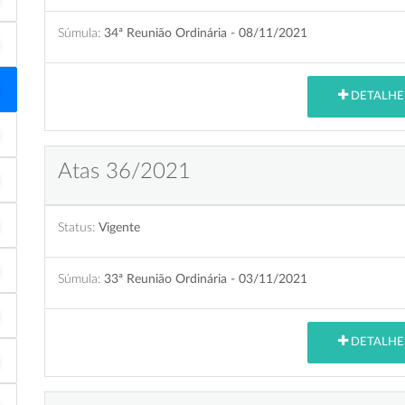
Súmula:
34ª Reunião Ordinária - 08/11/2021
DETALHE
Atas 36/2021
Status:
Vigente
Súmula:
33ª Reunião Ordinária - 03/11/2021
DETALHE