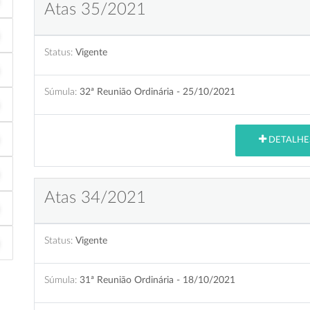
Atas 35/2021
Status:
Vigente
Súmula:
32ª Reunião Ordinária - 25/10/2021
DETALHE
Atas 34/2021
Status:
Vigente
Súmula:
31ª Reunião Ordinária - 18/10/2021