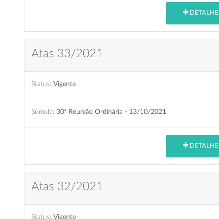
DETALHE
Atas 33/2021
Status:
Vigente
Súmula:
30ª Reunião Ordinária - 13/10/2021
DETALHE
Atas 32/2021
Status:
Vigente