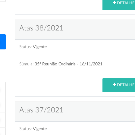
DETALHE
Atas 38/2021
Status:
Vigente
Súmula:
35ª Reunião Ordinária - 16/11/2021
DETALHE
Atas 37/2021
Status:
Vigente