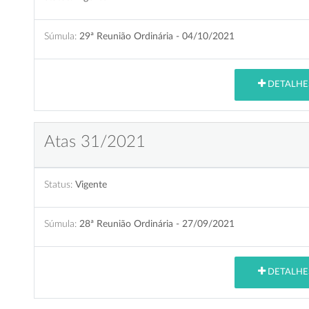
Súmula:
29ª Reunião Ordinária - 04/10/2021
DETALHE
Atas 31/2021
Status:
Vigente
Súmula:
28ª Reunião Ordinária - 27/09/2021
DETALHE