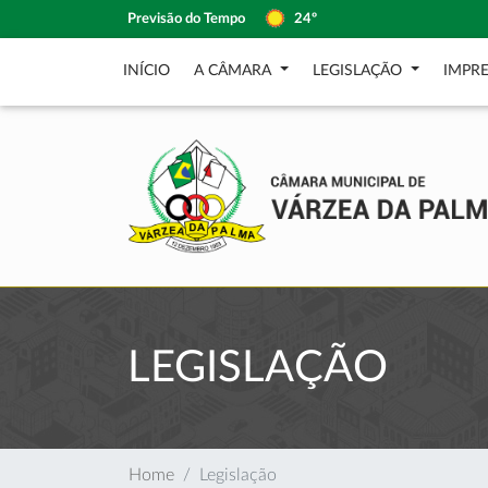
Previsão do Tempo
24º
INÍCIO
A CÂMARA
LEGISLAÇÃO
IMPR
LEGISLAÇÃO
Home
Legislação