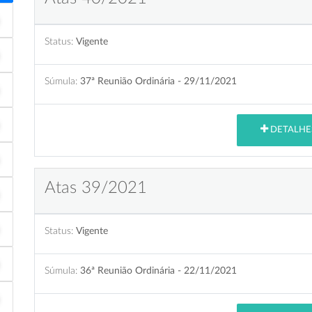
Status:
Vigente
Súmula:
37ª Reunião Ordinária - 29/11/2021
DETALHE
Atas 39/2021
Status:
Vigente
Súmula:
36ª Reunião Ordinária - 22/11/2021