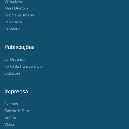
Vereadores
Mesa Diretora
Regimento Interno
Leis e Atos
Ouvidoria
Publicações
Lei Orgânica
Portal da Transparência
Licitações
Imprensa
Eventos
Galeria de Fotos
Notícias
Vídeos