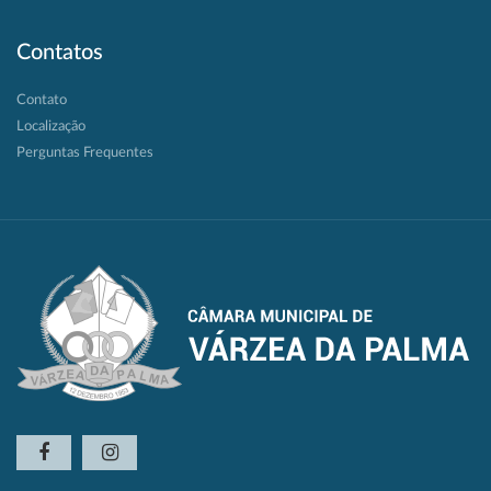
Contatos
Contato
Localização
Perguntas Frequentes