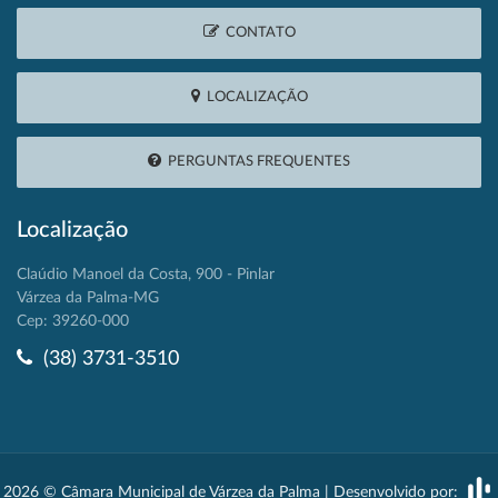
CONTATO
LOCALIZAÇÃO
PERGUNTAS FREQUENTES
Localização
Claúdio Manoel da Costa, 900 - Pinlar
Várzea da Palma-MG
Cep: 39260-000
(38) 3731-3510
2026 © Câmara Municipal de Várzea da Palma | Desenvolvido por: