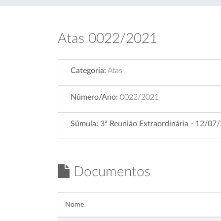
Atas 0022/2021
Categoria:
Atas
Número/Ano:
0022/2021
Súmula:
3ª Reunião Extraordinária - 12/07
Documentos
Nome