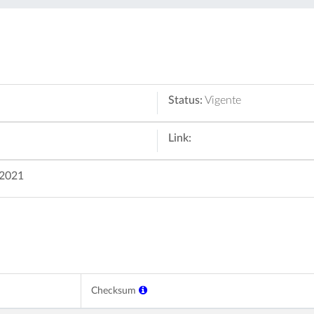
Status:
Vigente
Link:
/2021
Checksum