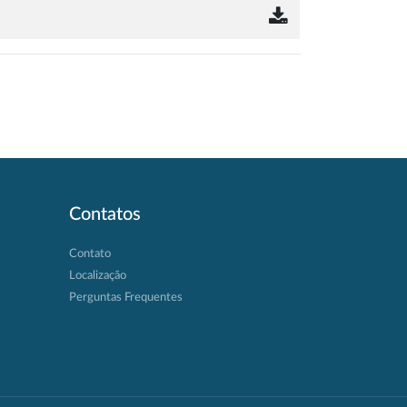
Contatos
Contato
Localização
Perguntas Frequentes