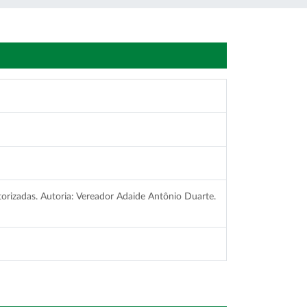
otorizadas. Autoria: Vereador Adaide Antônio Duarte.