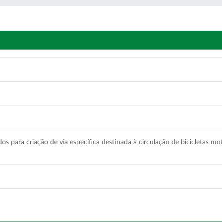
dos para criação de via específica destinada à circulação de bicicletas m