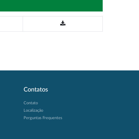
Contatos
Contato
Localização
Perguntas Frequentes