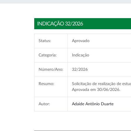
INDICAÇÃO 32/2026
Status:
Aprovado
Categoria:
Indicação
Número/Ano:
32/2026
Resumo:
Solicitação de realização de estu
Aprovada em 30/06/2026.
Autor:
Adaide Antônio Duarte