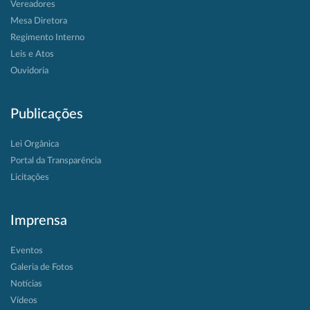
Vereadores
Mesa Diretora
Regimento Interno
Leis e Atos
Ouvidoria
Publicações
Lei Orgânica
Portal da Transparência
Licitações
Imprensa
Eventos
Galeria de Fotos
Notícias
Vídeos