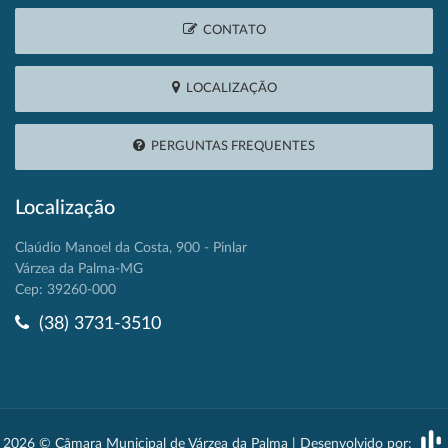
CONTATO
LOCALIZAÇÃO
PERGUNTAS FREQUENTES
Localização
Claúdio Manoel da Costa, 900 - Pinlar
Várzea da Palma-MG
Cep: 39260-000
(38) 3731-3510
2026 © Câmara Municipal de Várzea da Palma | Desenvolvido por: