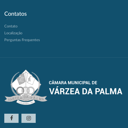
Contatos
Contato
Localização
Perguntas Frequentes