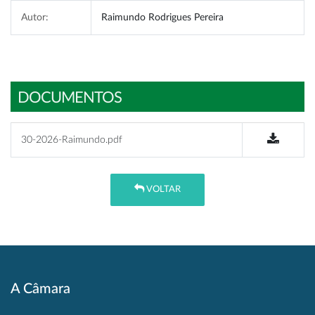
Autor:
Raimundo Rodrigues Pereira
DOCUMENTOS
30-2026-Raimundo.pdf
VOLTAR
A Câmara