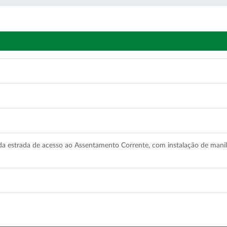
 da estrada de acesso ao Assentamento Corrente, com instalação de manilh