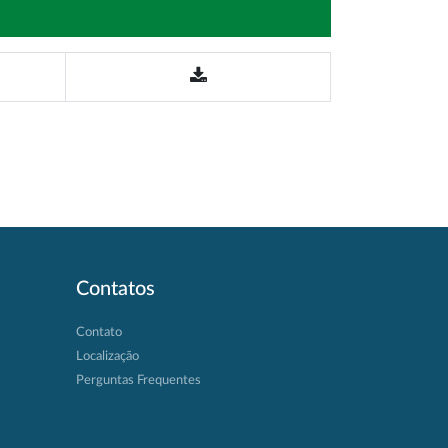
Contatos
Contato
Localização
Perguntas Frequentes