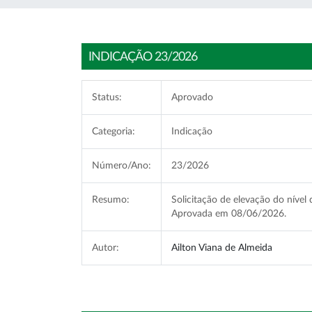
INDICAÇÃO 23/2026
Status:
Aprovado
Categoria:
Indicação
Número/Ano:
23/2026
Resumo:
Solicitação de elevação do nível
Aprovada em 08/06/2026.
Autor:
Ailton Viana de Almeida