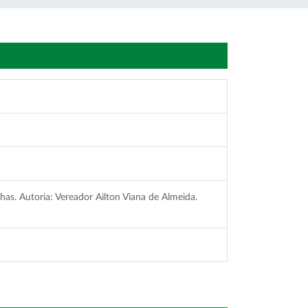
as. Autoria: Vereador Ailton Viana de Almeida.