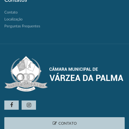
Contato
Localização
Perguntas Frequentes
CONTATO