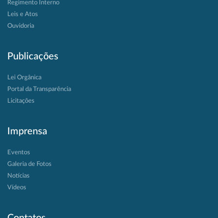
Regimento Interno
Leis e Atos
Ouvidoria
Publicações
Lei Orgânica
Portal da Transparência
Licitações
Imprensa
Eventos
Galeria de Fotos
Notícias
Vídeos
Contatos