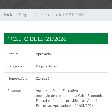
Início
Proposição
Projeto de Lei 21/2026
PROJETO DE LEI 21/2026
Status:
Aprovado
Categoria:
Projeto de Lei
Número/Ano:
21/2026
Resumo:
Autoriza o Poder Executivo a contratar
operação de crédito com a Caixa Econômica
Federal e dá outras providências. Autoria:
Executivo. Aprovado em 11/05/2026.