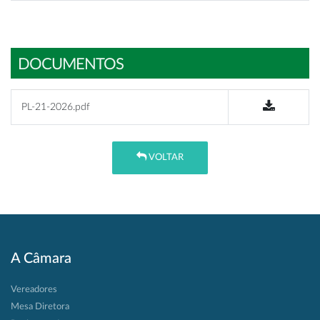
DOCUMENTOS
PL-21-2026.pdf
VOLTAR
A Câmara
Vereadores
Mesa Diretora