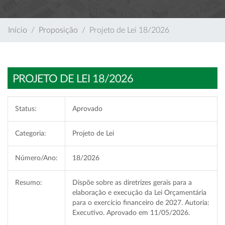
Início
Proposição
Projeto de Lei 18/2026
PROJETO DE LEI 18/2026
Status:
Aprovado
Categoria:
Projeto de Lei
Número/Ano:
18/2026
Resumo:
Dispõe sobre as diretrizes gerais para a
elaboração e execução da Lei Orçamentária
para o exercício financeiro de 2027. Autoria:
Executivo. Aprovado em 11/05/2026.