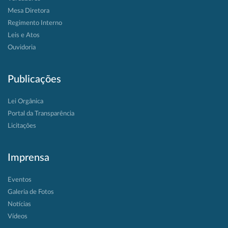
Mesa Diretora
Regimento Interno
Leis e Atos
Ouvidoria
Publicações
Lei Orgânica
Portal da Transparência
Licitações
Imprensa
Eventos
Galeria de Fotos
Notícias
Vídeos