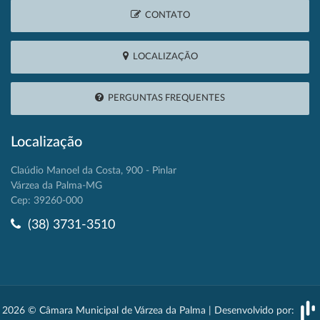
CONTATO
LOCALIZAÇÃO
PERGUNTAS FREQUENTES
Localização
Claúdio Manoel da Costa, 900 - Pinlar
Várzea da Palma-MG
Cep: 39260-000
(38) 3731-3510
2026 © Câmara Municipal de Várzea da Palma | Desenvolvido por: