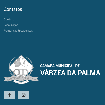
Contatos
Contato
Localização
Perguntas Frequentes