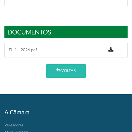
DOCUMENTOS
PL-11-2026.pdf
VOLTAR
A Câmara
Vereadores