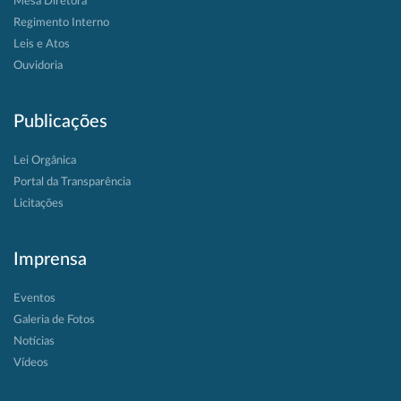
Mesa Diretora
Regimento Interno
Leis e Atos
Ouvidoria
Publicações
Lei Orgânica
Portal da Transparência
Licitações
Imprensa
Eventos
Galeria de Fotos
Notícias
Vídeos