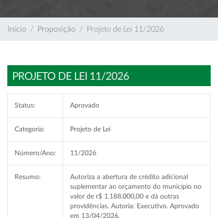
Início
Proposição
Projeto de Lei 11/2026
PROJETO DE LEI 11/2026
Status:
Aprovado
Categoria:
Projeto de Lei
Número/Ano:
11/2026
Resumo:
Autoriza a abertura de crédito adicional
suplementar ao orçamento do município no
valor de r$ 1.188.000,00 e dá outras
providências. Autoria: Executivo. Aprovado
em 13/04/2026.