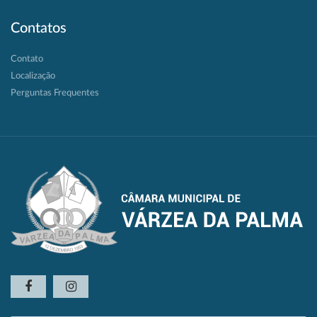
Contatos
Contato
Localização
Perguntas Frequentes