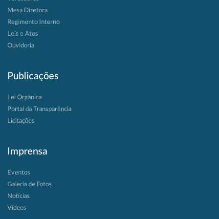
Mesa Diretora
Regimento Interno
Leis e Atos
Ouvidoria
Publicações
Lei Orgânica
Portal da Transparência
Licitações
Imprensa
Eventos
Galeria de Fotos
Notícias
Vídeos