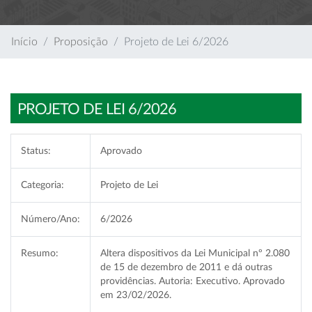
Início
Proposição
Projeto de Lei 6/2026
PROJETO DE LEI 6/2026
Status:
Aprovado
Categoria:
Projeto de Lei
Número/Ano:
6/2026
Resumo:
Altera dispositivos da Lei Municipal nº 2.080
de 15 de dezembro de 2011 e dá outras
providências. Autoria: Executivo. Aprovado
em 23/02/2026.