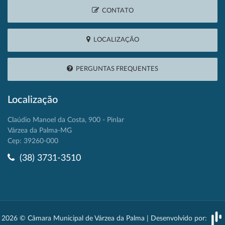
CONTATO
LOCALIZAÇÃO
PERGUNTAS FREQUENTES
Localização
Claúdio Manoel da Costa, 900 - Pinlar
Várzea da Palma-MG
Cep: 39260-000
(38) 3731-3510
2026 © Câmara Municipal de Várzea da Palma | Desenvolvido por: