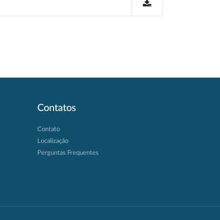
Contatos
Contato
Localização
Perguntas Frequentes