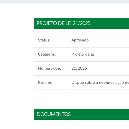
PROJETO DE LEI 21/2025
Status:
Aprovado
Categoria:
Projeto de Lei
Número/Ano:
21/2025
Resumo:
Dispõe sobre a desvinculação de
DOCUMENTOS