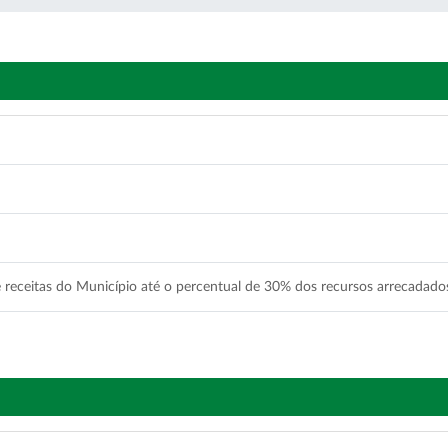
 receitas do Município até o percentual de 30% dos recursos arrecadad