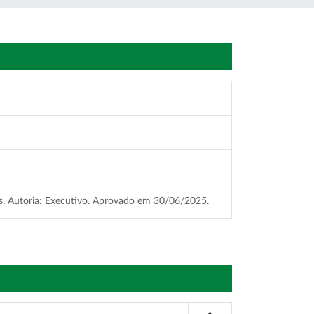
os. Autoria: Executivo. Aprovado em 30/06/2025.