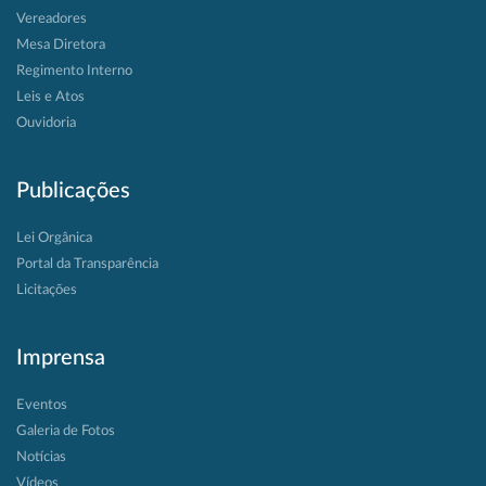
Vereadores
Mesa Diretora
Regimento Interno
Leis e Atos
Ouvidoria
Publicações
Lei Orgânica
Portal da Transparência
Licitações
Imprensa
Eventos
Galeria de Fotos
Notícias
Vídeos