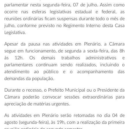
parlamentar nesta segunda-feira, 07 de julho. Assim como
ocorre nas esferas legislativas estadual e federal, as
reuniões ordinárias ficam suspensas durante todo o mês de
julho, conforme previsto no Regimento Interno desta Casa
Legislativa.
Apesar da pausa nas atividades em Plenário, a Câmara
segue em funcionamento, de segunda a sexta-feira, das 8h
às 12h. Os demais trabalhos administrativos e
parlamentares continuam sendo realizados, incluindo o
atendimento ao público e o acompanhamento das
demandas da população.
Durante o recesso, o Prefeito Municipal ou o Presidente da
Câmara poderão convocar sessões extraordinárias para
apreciação de matérias urgentes.
As atividades em Plenário serão retomadas no dia 04 de
agosto (segunda-feira), às 19h, com a realização da primeira