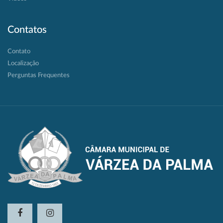
Contatos
Contato
Localização
Perguntas Frequentes