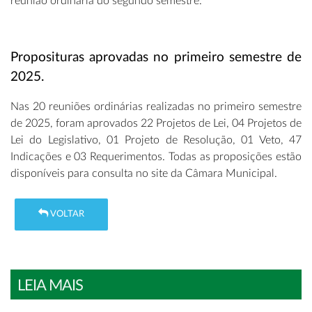
reunião ordinária do segundo semestre.
Proposituras aprovadas no primeiro semestre de
2025.
Nas 20 reuniões ordinárias realizadas no primeiro semestre
de 2025, foram aprovados 22 Projetos de Lei, 04 Projetos de
Lei do Legislativo, 01 Projeto de Resolução, 01 Veto, 47
Indicações e 03 Requerimentos. Todas as proposições estão
disponíveis para consulta no site da Câmara Municipal.
VOLTAR
LEIA MAIS