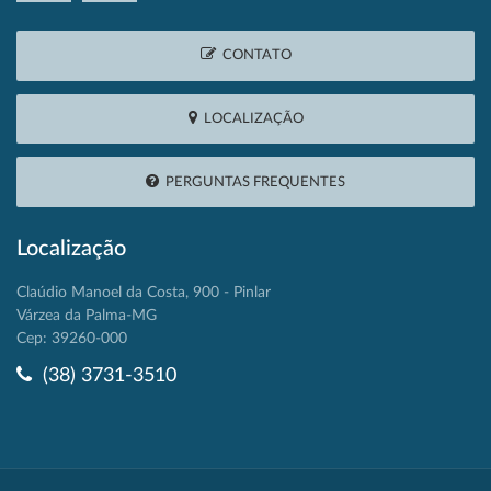
CONTATO
LOCALIZAÇÃO
PERGUNTAS FREQUENTES
Localização
Claúdio Manoel da Costa, 900 - Pinlar
Várzea da Palma-MG
Cep: 39260-000
(38) 3731-3510