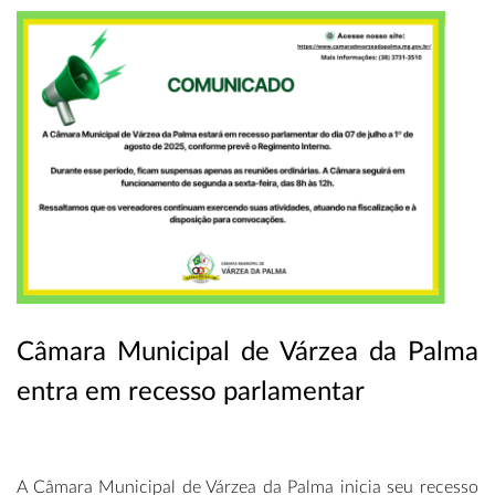
Câmara Municipal de Várzea da Palma
entra em recesso parlamentar
A Câmara Municipal de Várzea da Palma inicia seu recesso