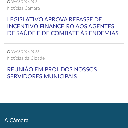
09/03/2026 09:34
Notícias Câmara
LEGISLATIVO APROVA REPASSE DE
INCENTIVO FINANCEIRO AOS AGENTES
DE SAÚDE E DE COMBATE ÀS ENDEMIAS
03/03/2026 09:33
Notícias da Cidade
REUNIÃO EM PROL DOS NOSSOS
SERVIDORES MUNICIPAIS
A Câmara