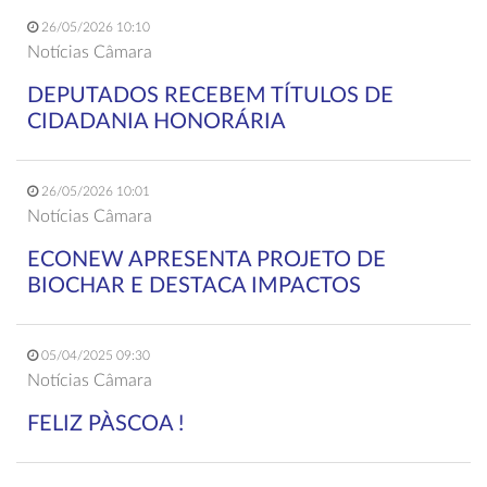
26/05/2026 10:10
Notícias Câmara
DEPUTADOS RECEBEM TÍTULOS DE
CIDADANIA HONORÁRIA
26/05/2026 10:01
Notícias Câmara
ECONEW APRESENTA PROJETO DE
BIOCHAR E DESTACA IMPACTOS
05/04/2025 09:30
Notícias Câmara
FELIZ PÀSCOA !