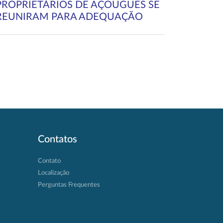
PROPRIETÁRIOS DE AÇOUGUES SE
REUNIRAM PARA ADEQUAÇÃO
Contatos
Contato
Localização
Perguntas Frequentes