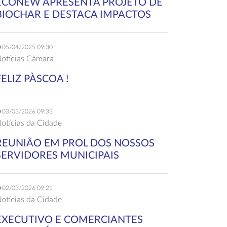
ECONEW APRESENTA PROJETO DE
BIOCHAR E DESTACA IMPACTOS
05/04/2025 09:30
otícias Câmara
FELIZ PÀSCOA !
03/03/2026 09:33
otícias da Cidade
REUNIÃO EM PROL DOS NOSSOS
SERVIDORES MUNICIPAIS
02/03/2026 09:21
otícias da Cidade
EXECUTIVO E COMERCIANTES