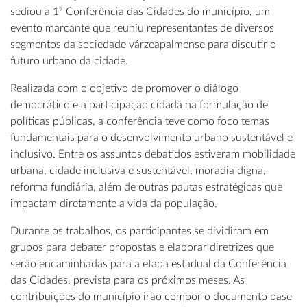
sediou a 1ª Conferência das Cidades do município, um
evento marcante que reuniu representantes de diversos
segmentos da sociedade várzeapalmense para discutir o
futuro urbano da cidade.
Realizada com o objetivo de promover o diálogo
democrático e a participação cidadã na formulação de
políticas públicas, a conferência teve como foco temas
fundamentais para o desenvolvimento urbano sustentável e
inclusivo. Entre os assuntos debatidos estiveram mobilidade
urbana, cidade inclusiva e sustentável, moradia digna,
reforma fundiária, além de outras pautas estratégicas que
impactam diretamente a vida da população.
Durante os trabalhos, os participantes se dividiram em
grupos para debater propostas e elaborar diretrizes que
serão encaminhadas para a etapa estadual da Conferência
das Cidades, prevista para os próximos meses. As
contribuições do município irão compor o documento base