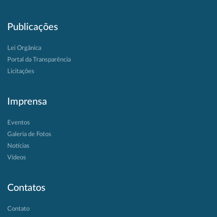
Publicações
Lei Orgânica
Portal da Transparência
Licitações
Imprensa
Eventos
Galeria de Fotos
Notícias
Vídeos
Contatos
Contato