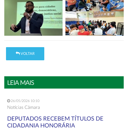
VOLTAR
LEIA MAIS
26/05/2026 10:10
Notícias Câmara
DEPUTADOS RECEBEM TÍTULOS DE
CIDADANIA HONORÁRIA