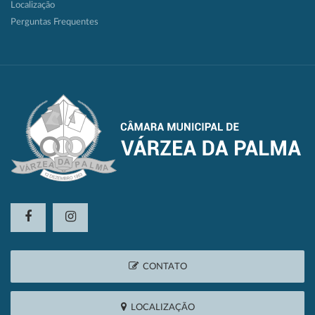
Localização
Perguntas Frequentes
CONTATO
LOCALIZAÇÃO