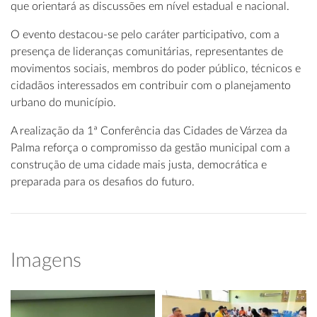
que orientará as discussões em nível estadual e nacional.
O evento destacou-se pelo caráter participativo, com a
presença de lideranças comunitárias, representantes de
movimentos sociais, membros do poder público, técnicos e
cidadãos interessados em contribuir com o planejamento
urbano do município.
A realização da 1ª Conferência das Cidades de Várzea da
Palma reforça o compromisso da gestão municipal com a
construção de uma cidade mais justa, democrática e
preparada para os desafios do futuro.
Imagens