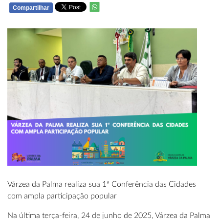
Compartilhar
WHATSAPP
Várzea da Palma realiza sua 1ª Conferência das Cidades
com ampla participação popular
Na última terça-feira, 24 de junho de 2025, Várzea da Palma