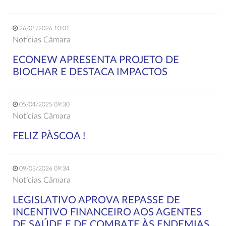
26/05/2026 10:01
Notícias Câmara
ECONEW APRESENTA PROJETO DE
BIOCHAR E DESTACA IMPACTOS
05/04/2025 09:30
Notícias Câmara
FELIZ PÀSCOA !
09/03/2026 09:34
Notícias Câmara
LEGISLATIVO APROVA REPASSE DE
INCENTIVO FINANCEIRO AOS AGENTES
DE SAÚDE E DE COMBATE ÀS ENDEMIAS