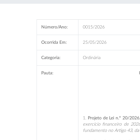
Número/Ano:
0015/2026
Ocorrida Em:
25/05/2026
Categoria:
Ordinária
Pauta:
1.
Projeto de Lei n.º 20/2026
exercício financeiro de 202
fundamento no Artigo 43, da 