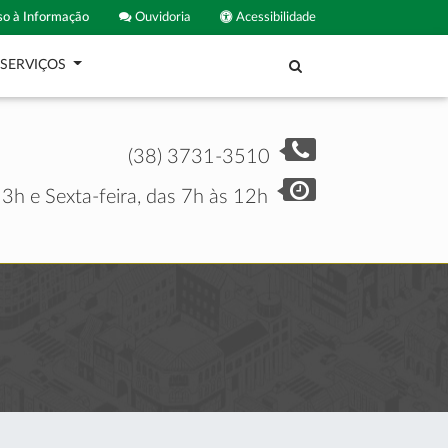
o à Informação
Ouvidoria
Acessibilidade
SERVIÇOS
(38) 3731-3510
3h e Sexta-feira, das 7h às 12h