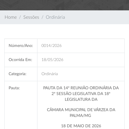
Home
Sessões
Ordinária
Número/Ano:
0014/2026
Ocorrida Em:
18/05/2026
Categoria:
Ordinária
Pauta:
PAUTA DA 14ª REUNIÃO ORDINÁRIA DA
2ª SESSÃO LEGISLATIVA DA 18ª
LEGISLATURA DA
CÂMARA MUNICIPAL DE VÁRZEA DA
PALMA/MG
18 DE MAIO DE 2026