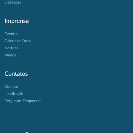
Licitações
Imprensa
Eventos
Galeria de Fotos
Notícias
Vídeos
Contatos
Contato
Localização
Perguntas Frequentes