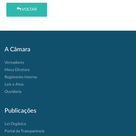
VOLTAR
A Câmara
Vereadores
Mesa Diretora
Regimento Interno
Leis e Atos
Ouvidoria
Publicações
Lei Orgânica
Portal da Transparência