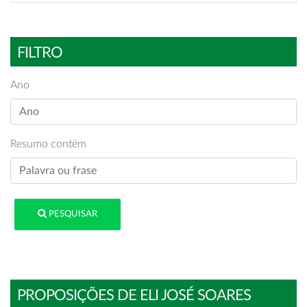
FILTRO
Ano
Resumo contém
PESQUISAR
PROPOSIÇÕES DE ELI JOSÉ SOARES