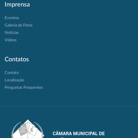
Imprensa
Eventos
Galeria de Fotos
Notícias
Vídeos
Contatos
Contato
Localização
Perguntas Frequentes