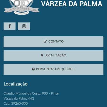
CONTATO
LOCALIZAÇÃO
PERGUNTAS FREQUENTES
Localização
Claúdio Manoel da Costa, 900 - Pinlar
Várzea da Palma-MG
Cep: 39260-000