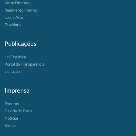
Mesa Diretora
Regimento Interno
Leis e Atos
Ouvidoria
Publicações
Lei Orgânica
Portal da Transparência
Licitações
Imprensa
Eventos
Galeria de Fotos
Notícias
Vídeos