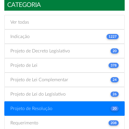
CATEGORIA
Ver todas
Indicação
1227
Projeto de Decreto Legislativo
20
Projeto de Lei
378
Projeto de Lei Complementar
24
Projeto de Lei do Legislativo
26
Projeto de Resolução
20
Requerimento
208