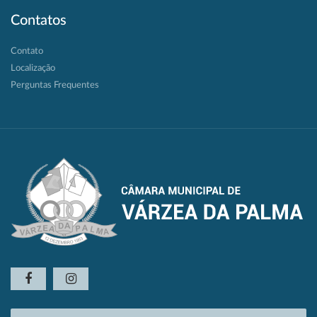
Contatos
Contato
Localização
Perguntas Frequentes