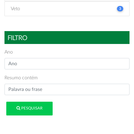
Veto
3
FILTRO
Ano
Resumo contém
PESQUISAR