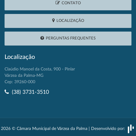
CONTATO
LOCALIZAÇÃO
PERGUNTAS FREQUENTES
Localização
Claúdio Manoel da Costa, 900 - Pinlar
Várzea da Palma-MG
Cep: 39260-000
(38) 3731-3510
2026 © Câmara Municipal de Várzea da Palma | Desenvolvido por: