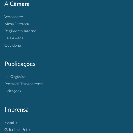
A Câmara
Vereadores
Mesa Diretora
Regimento Interno
Leis e Atos
Ouvidoria
Publicações
Lei Orgânica
Portal da Transparência
Licitações
Imprensa
Eventos
Galeria de Fotos