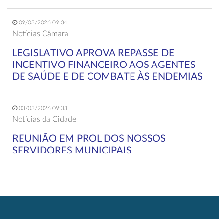
09/03/2026 09:34
Notícias Câmara
LEGISLATIVO APROVA REPASSE DE
INCENTIVO FINANCEIRO AOS AGENTES
DE SAÚDE E DE COMBATE ÀS ENDEMIAS
03/03/2026 09:33
Notícias da Cidade
REUNIÃO EM PROL DOS NOSSOS
SERVIDORES MUNICIPAIS