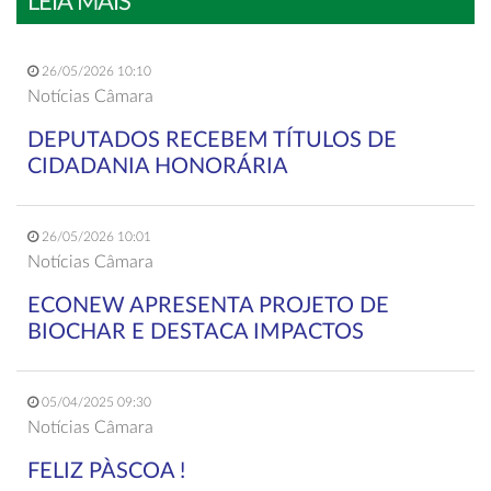
LEIA MAIS
26/05/2026 10:10
Notícias Câmara
DEPUTADOS RECEBEM TÍTULOS DE
CIDADANIA HONORÁRIA
26/05/2026 10:01
Notícias Câmara
ECONEW APRESENTA PROJETO DE
BIOCHAR E DESTACA IMPACTOS
05/04/2025 09:30
Notícias Câmara
FELIZ PÀSCOA !