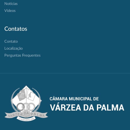
Notícias
Vídeos
Contatos
Contato
Localização
Perguntas Frequentes