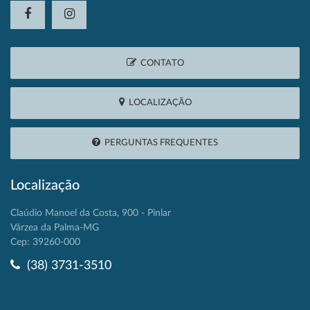
CONTATO
LOCALIZAÇÃO
PERGUNTAS FREQUENTES
Localização
Claúdio Manoel da Costa, 900 - Pinlar
Várzea da Palma-MG
Cep: 39260-000
(38) 3731-3510