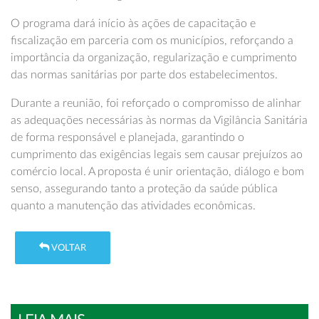
O programa dará início às ações de capacitação e
fiscalização em parceria com os municípios, reforçando a
importância da organização, regularização e cumprimento
das normas sanitárias por parte dos estabelecimentos.
Durante a reunião, foi reforçado o compromisso de alinhar
as adequações necessárias às normas da Vigilância Sanitária
de forma responsável e planejada, garantindo o
cumprimento das exigências legais sem causar prejuízos ao
comércio local. A proposta é unir orientação, diálogo e bom
senso, assegurando tanto a proteção da saúde pública
quanto a manutenção das atividades econômicas.
VOLTAR