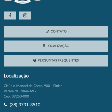
CONTATO
LOCALIZAÇÃO
PERGUNTAS FREQUENTES
Localização
Claúdio Manoel da Costa, 900 - Pinlar
Várzea da Palma-MG
Cep: 39260-000
(38) 3731-3510