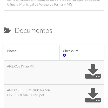
Câmara Municipal de Várzea da Palma – MG
Documentos
Nome
Checksum
ANEXOS IV ao VII
ANEXO III - CRONOGRAMA
FISICO FINANCEIRO.pdf