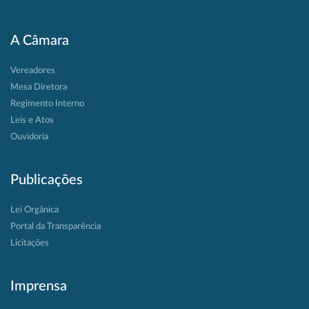
A Câmara
Vereadores
Mesa Diretora
Regimento Interno
Leis e Atos
Ouvidoria
Publicações
Lei Orgânica
Portal da Transparência
Licitações
Imprensa