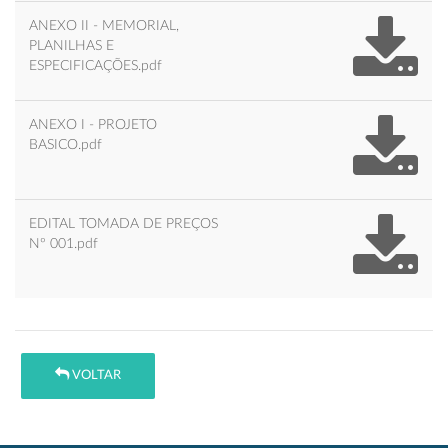
ANEXO II - MEMORIAL,
PLANILHAS E
ESPECIFICAÇÕES.pdf
ANEXO I - PROJETO
BASICO.pdf
EDITAL TOMADA DE PREÇOS
Nº 001.pdf
VOLTAR