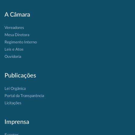
A Câmara
Vereadores
Mesa Diretora
Regimento Interno
Leis e Atos
Ouvidoria
Publicações
Lei Orgânica
Portal da Transparência
Licitações
Imprensa