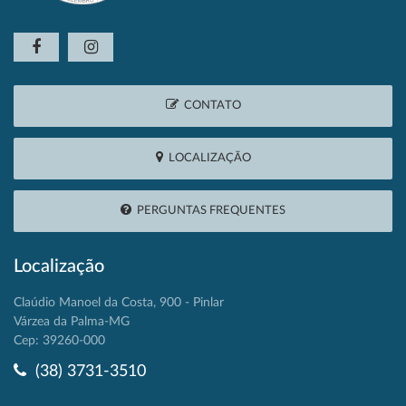
CONTATO
LOCALIZAÇÃO
PERGUNTAS FREQUENTES
Localização
Claúdio Manoel da Costa, 900 - Pinlar
Várzea da Palma-MG
Cep: 39260-000
(38) 3731-3510