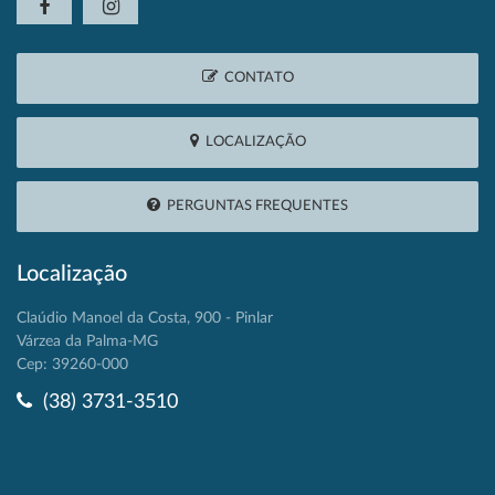
CONTATO
LOCALIZAÇÃO
PERGUNTAS FREQUENTES
Localização
Claúdio Manoel da Costa, 900 - Pinlar
Várzea da Palma-MG
Cep: 39260-000
(38) 3731-3510