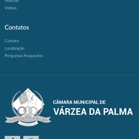
Notícias
Vídeos
Contatos
Contato
Localização
Perguntas Frequentes