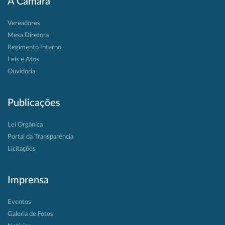
A Câmara
Vereadores
Mesa Diretora
Regimento Interno
Leis e Atos
Ouvidoria
Publicações
Lei Orgânica
Portal da Transparência
Licitações
Imprensa
Eventos
Galeria de Fotos