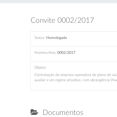
Convite 0002/2017
Status:
Homologada
Número/Ano:
0002/2017
Objeto:
Contratação de empresa operadora de plano de saúde 
auxiliar e em regime privativo, com abrangência (N
Documentos