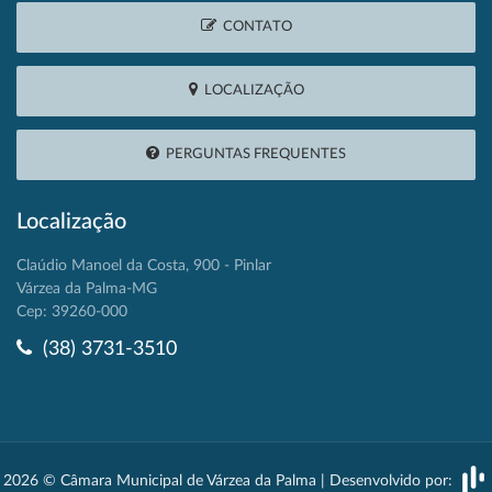
CONTATO
LOCALIZAÇÃO
PERGUNTAS FREQUENTES
Localização
Claúdio Manoel da Costa, 900 - Pinlar
Várzea da Palma-MG
Cep: 39260-000
(38) 3731-3510
2026 © Câmara Municipal de Várzea da Palma | Desenvolvido por: