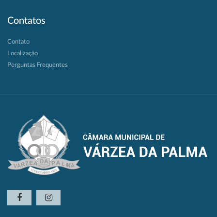
Contatos
Contato
Localização
Perguntas Frequentes