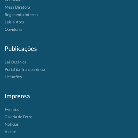
Vereadores
Mesa Diretora
Regimento Interno
Leis e Atos
Ouvidoria
Publicações
Lei Orgânica
Portal da Transparência
Licitações
Imprensa
Eventos
Galeria de Fotos
Notícias
Vídeos