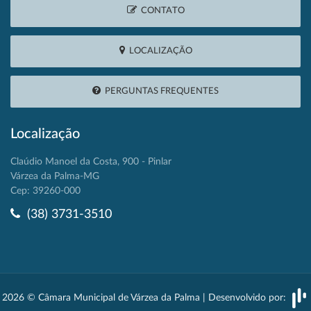
CONTATO
LOCALIZAÇÃO
PERGUNTAS FREQUENTES
Localização
Claúdio Manoel da Costa, 900 - Pinlar
Várzea da Palma-MG
Cep: 39260-000
(38) 3731-3510
2026 © Câmara Municipal de Várzea da Palma | Desenvolvido por: