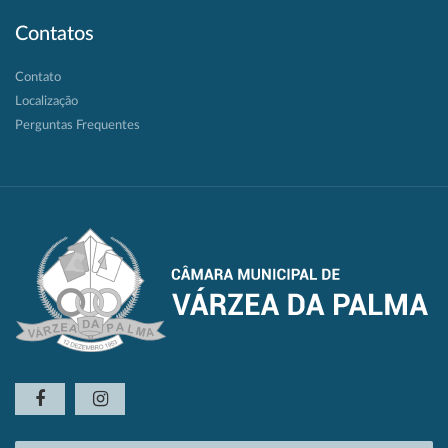
Contatos
Contato
Localização
Perguntas Frequentes