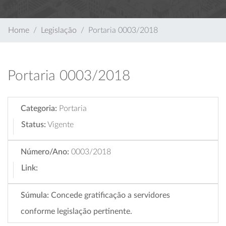
Home
Legislação
Portaria 0003/2018
Portaria 0003/2018
Categoria:
Portaria
Status:
Vigente
Número/Ano:
0003/2018
Link:
Súmula:
Concede gratificação a servidores
conforme legislação pertinente.