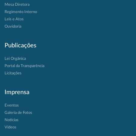
Mesa Diretora
Regimento Interno
Leis e Atos
Ouvidoria
Publicações
Lei Orgânica
Portal da Transparência
Licitações
Imprensa
Eventos
Galeria de Fotos
Notícias
Vídeos