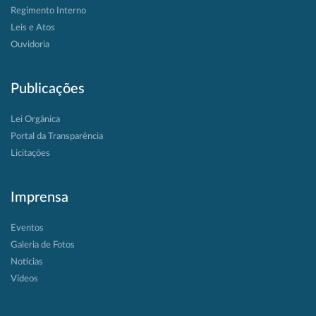
Regimento Interno
Leis e Atos
Ouvidoria
Publicações
Lei Orgânica
Portal da Transparência
Licitações
Imprensa
Eventos
Galeria de Fotos
Notícias
Vídeos