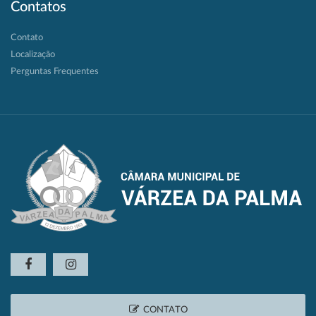
Contatos
Contato
Localização
Perguntas Frequentes
CONTATO