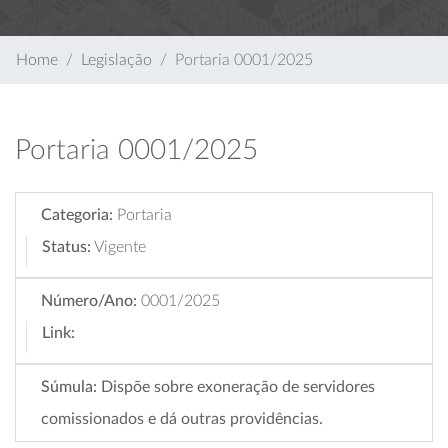
Home
Legislação
Portaria 0001/2025
Portaria 0001/2025
Categoria:
Portaria
Status:
Vigente
Número/Ano:
0001/2025
Link:
Súmula:
Dispõe sobre exoneração de servidores
comissionados e dá outras providências.