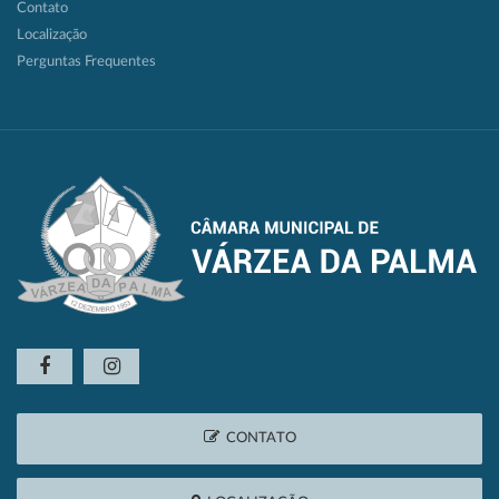
Contato
Localização
Perguntas Frequentes
CONTATO