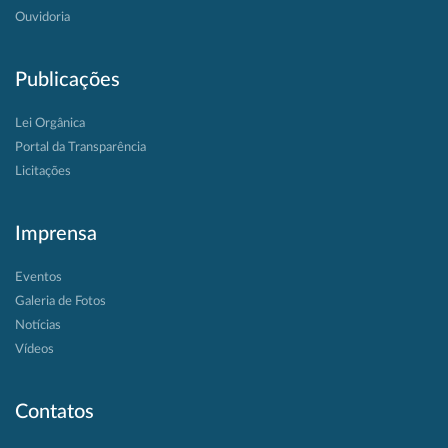
Ouvidoria
Publicações
Lei Orgânica
Portal da Transparência
Licitações
Imprensa
Eventos
Galeria de Fotos
Notícias
Vídeos
Contatos