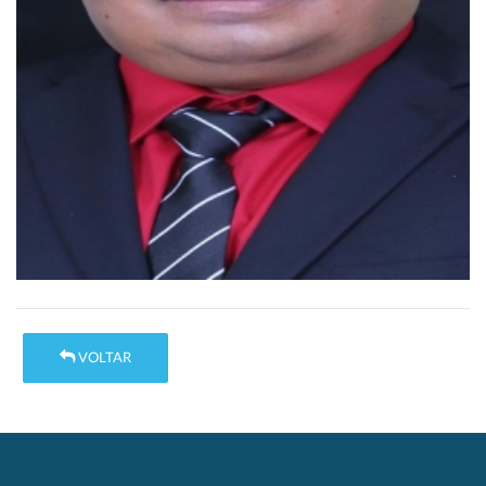
VOLTAR