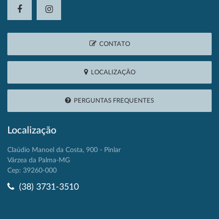
CONTATO
LOCALIZAÇÃO
PERGUNTAS FREQUENTES
Localização
Claúdio Manoel da Costa, 900 - Pinlar
Várzea da Palma-MG
Cep: 39260-000
(38) 3731-3510