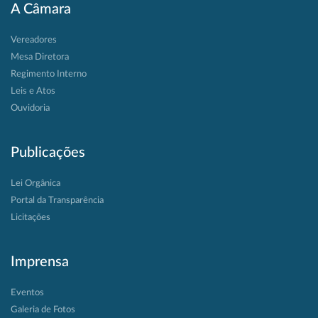
A Câmara
Vereadores
Mesa Diretora
Regimento Interno
Leis e Atos
Ouvidoria
Publicações
Lei Orgânica
Portal da Transparência
Licitações
Imprensa
Eventos
Galeria de Fotos