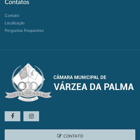
Contatos
Contato
Localização
Perguntas Frequentes
CONTATO