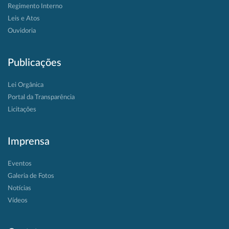
Regimento Interno
Leis e Atos
Ouvidoria
Publicações
Lei Orgânica
Portal da Transparência
Licitações
Imprensa
Eventos
Galeria de Fotos
Notícias
Vídeos