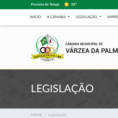
Previsão do Tempo
28º
INÍCIO
A CÂMARA
LEGISLAÇÃO
IMPR
LEGISLAÇÃO
Home
Legislação