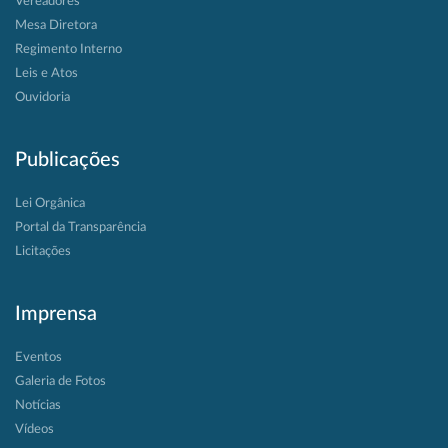
Vereadores
Mesa Diretora
Regimento Interno
Leis e Atos
Ouvidoria
Publicações
Lei Orgânica
Portal da Transparência
Licitações
Imprensa
Eventos
Galeria de Fotos
Notícias
Vídeos