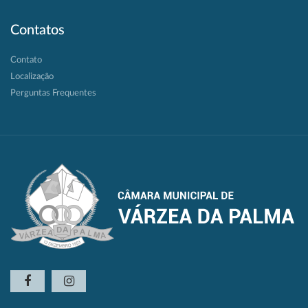
Contatos
Contato
Localização
Perguntas Frequentes