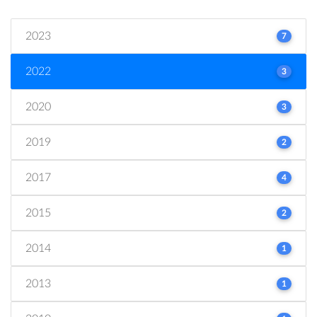
2023
7
2022
3
2020
3
2019
2
2017
4
2015
2
2014
1
2013
1