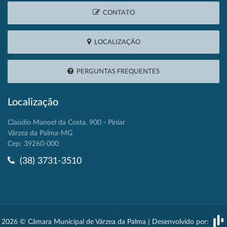
CONTATO
LOCALIZAÇÃO
PERGUNTAS FREQUENTES
Localização
Claúdio Manoel da Costa, 900 - Pinlar
Várzea da Palma-MG
Cep: 39260-000
(38) 3731-3510
2026 © Câmara Municipal de Várzea da Palma | Desenvolvido por: