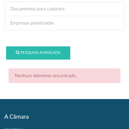
Documentos para cadastro
Empresas penalizadas
PESQUISA AVANÇADA
Nenhum elemento encontrado.
A Câmara