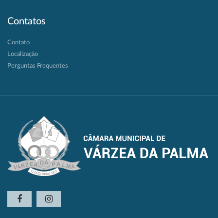
Contatos
Contato
Localização
Perguntas Frequentes