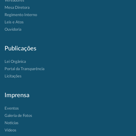
Vereadores
Mesa Diretora
Regimento Interno
Leis e Atos
Ouvidoria
Publicações
Lei Orgânica
Portal da Transparência
Licitações
Imprensa
Eventos
Galeria de Fotos
Notícias
Vídeos