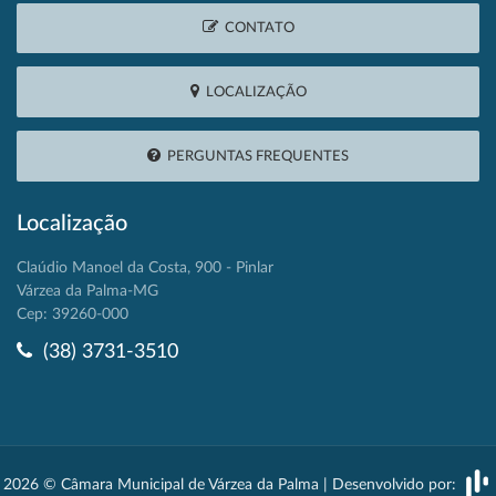
CONTATO
LOCALIZAÇÃO
PERGUNTAS FREQUENTES
Localização
Claúdio Manoel da Costa, 900 - Pinlar
Várzea da Palma-MG
Cep: 39260-000
(38) 3731-3510
2026 © Câmara Municipal de Várzea da Palma | Desenvolvido por: