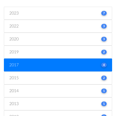
2023
7
2022
3
2020
3
2019
2
2017
4
2015
2
2014
1
2013
1