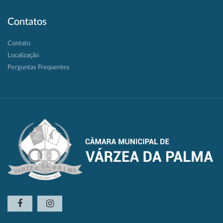
Contatos
Contato
Localização
Perguntas Frequentes