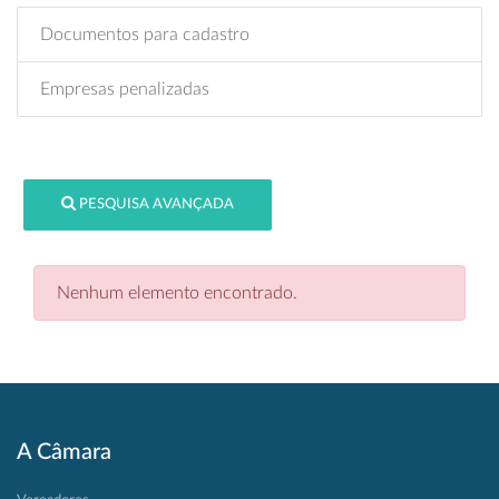
Documentos para cadastro
Empresas penalizadas
PESQUISA AVANÇADA
Nenhum elemento encontrado.
A Câmara