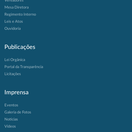
Vereadores
Mesa Diretora
Regimento Interno
Leis e Atos
Ouvidoria
Publicações
Lei Orgânica
Portal da Transparência
Licitações
Imprensa
Eventos
Galeria de Fotos
Notícias
Vídeos