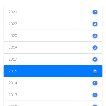
2023
7
2022
3
2020
3
2019
2
2017
4
2015
2
2014
1
2013
1