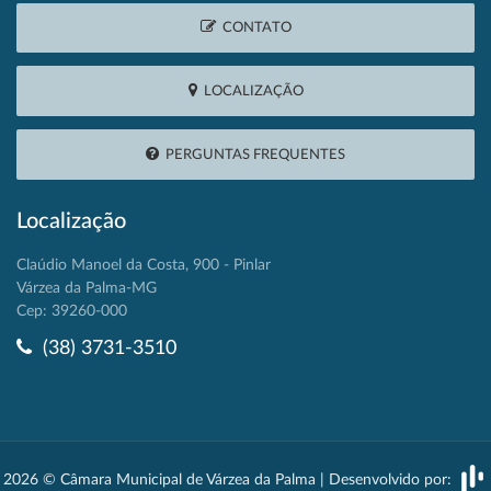
CONTATO
LOCALIZAÇÃO
PERGUNTAS FREQUENTES
Localização
Claúdio Manoel da Costa, 900 - Pinlar
Várzea da Palma-MG
Cep: 39260-000
(38) 3731-3510
2026 © Câmara Municipal de Várzea da Palma | Desenvolvido por: