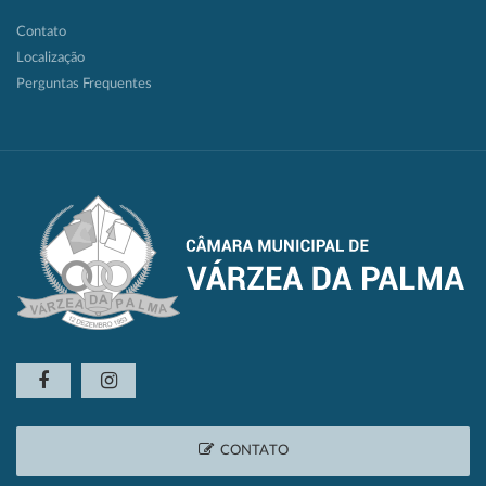
Contato
Localização
Perguntas Frequentes
CONTATO