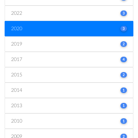
2022
3
2020
3
2019
2
2017
4
2015
2
2014
1
2013
1
2010
1
2009
2