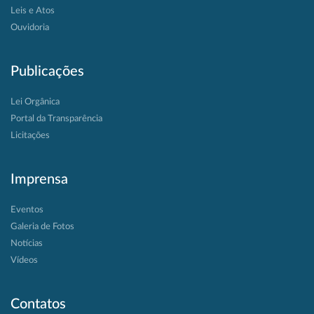
Leis e Atos
Ouvidoria
Publicações
Lei Orgânica
Portal da Transparência
Licitações
Imprensa
Eventos
Galeria de Fotos
Notícias
Vídeos
Contatos