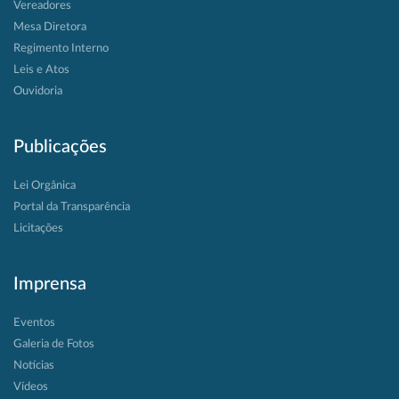
Vereadores
Mesa Diretora
Regimento Interno
Leis e Atos
Ouvidoria
Publicações
Lei Orgânica
Portal da Transparência
Licitações
Imprensa
Eventos
Galeria de Fotos
Notícias
Vídeos