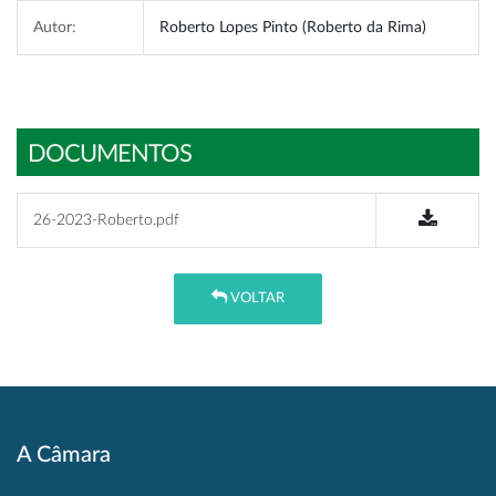
Autor:
Roberto Lopes Pinto (Roberto da Rima)
DOCUMENTOS
26-2023-Roberto.pdf
VOLTAR
A Câmara