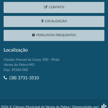
CONTATO
LOCALIZAÇÃO
PERGUNTAS FREQUENTES
Localização
Claúdio Manoel da Costa, 900 - Pinlar
Várzea da Palma-MG
Cep: 39260-000
(38) 3731-3510
2026 © Câmara Municipal de Várzea da Palma | Desenvolvido por: