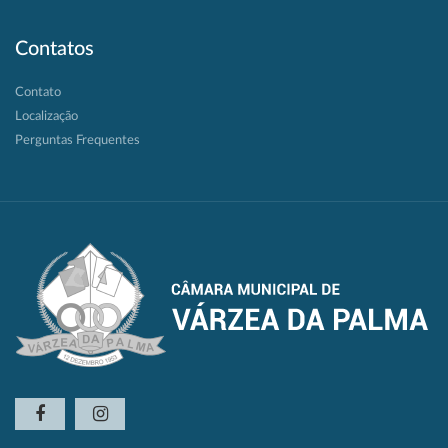
Contatos
Contato
Localização
Perguntas Frequentes