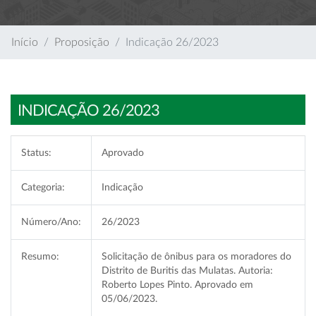
Início
Proposição
Indicação 26/2023
INDICAÇÃO 26/2023
Status:
Aprovado
Categoria:
Indicação
Número/Ano:
26/2023
Resumo:
Solicitação de ônibus para os moradores do
Distrito de Buritis das Mulatas. Autoria:
Roberto Lopes Pinto. Aprovado em
05/06/2023.