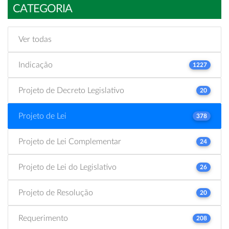
CATEGORIA
Ver todas
Indicação
1227
Projeto de Decreto Legislativo
20
Projeto de Lei
378
Projeto de Lei Complementar
24
Projeto de Lei do Legislativo
26
Projeto de Resolução
20
Requerimento
208