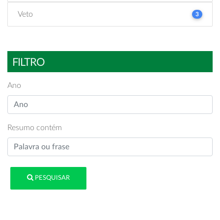
Veto
3
FILTRO
Ano
Resumo contém
PESQUISAR