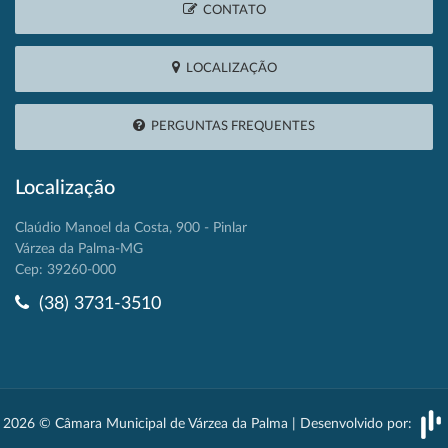
CONTATO
LOCALIZAÇÃO
PERGUNTAS FREQUENTES
Localização
Claúdio Manoel da Costa, 900 - Pinlar
Várzea da Palma-MG
Cep: 39260-000
(38) 3731-3510
2026 © Câmara Municipal de Várzea da Palma | Desenvolvido por: