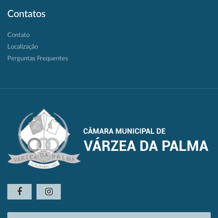
Contatos
Contato
Localização
Perguntas Frequentes