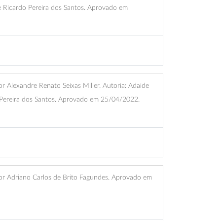
e Ricardo Pereira dos Santos. Aprovado em
 Alexandre Renato Seixas Miller. Autoria: Adaide
Pereira dos Santos. Aprovado em 25/04/2022.
r Adriano Carlos de Brito Fagundes. Aprovado em