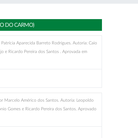
HO DO CARMO)
atrícia Aparecida Barreto Rodrigues. Autoria: Caio
jo e Ricardo Pereira dos Santos . Aprovada em
r Marcelo Américo dos Santos. Autoria: Leopoldo
nio Gomes e Ricardo Pereira dos Santos. Aprovado