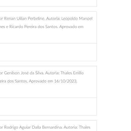
 Renan Uilian Perbeline. Autoria: Leopoldo Manoel
es e Ricardo Pereira dos Santos. Aprovado em
Genilson José da Silva. Autoria: Thales Emilio
eira dos Santos. Aprovado em 16/10/2023.
 Rodrigo Aguiar Dalla Bernardina. Autoria: Thales