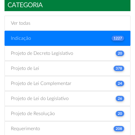
CATEGORIA
Ver todas
Indicação
1227
Projeto de Decreto Legislativo
20
Projeto de Lei
378
Projeto de Lei Complementar
24
Projeto de Lei do Legislativo
26
Projeto de Resolução
20
Requerimento
208