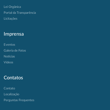
Lei Orgânica
Portal da Transparência
Licitações
Imprensa
Eventos
Galeria de Fotos
Notícias
Vídeos
Contatos
Contato
Localização
Perguntas Frequentes