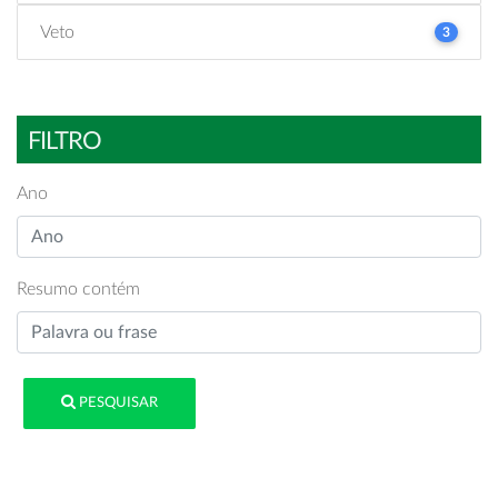
Veto
3
FILTRO
Ano
Resumo contém
PESQUISAR