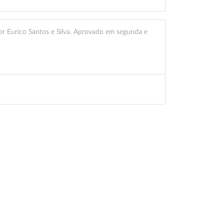
r Eurico Santos e Silva. Aprovado em segunda e