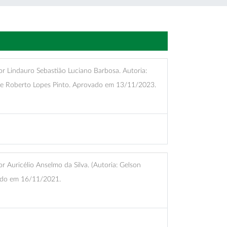
 Lindauro Sebastião Luciano Barbosa. Autoria:
 e Roberto Lopes Pinto. Aprovado em 13/11/2023.
Auricélio Anselmo da Silva. (Autoria: Gelson
ado em 16/11/2021.