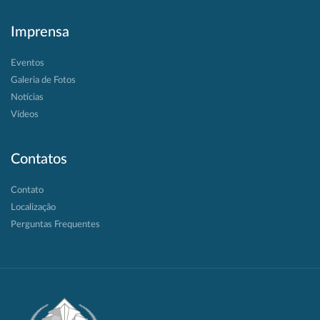
Imprensa
Eventos
Galeria de Fotos
Notícias
Vídeos
Contatos
Contato
Localização
Perguntas Frequentes