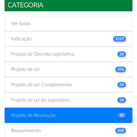
CATEGORIA
Ver todas
Indicação
1227
Projeto de Decreto Legislativo
20
Projeto de Lei
378
Projeto de Lei Complementar
24
Projeto de Lei do Legislativo
26
Projeto de Resolução
20
Requerimento
208