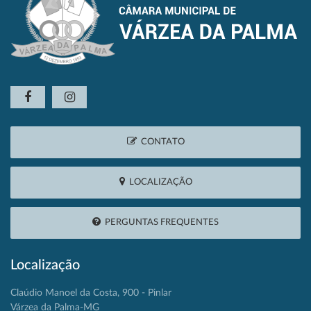
CONTATO
LOCALIZAÇÃO
PERGUNTAS FREQUENTES
Localização
Claúdio Manoel da Costa, 900 - Pinlar
Várzea da Palma-MG