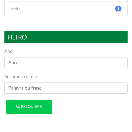
Veto
3
FILTRO
Ano
Resumo contém
PESQUISAR