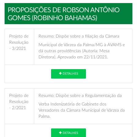
PROPOSIÇÕES DE ROBSON ANTÔNIO
GOMES (ROBINHO BAHAMAS)
Projeto de
Resumo:
Dispõe sobre a filiação da Câmara
Resolução
Municipal de Várzea da Palma/MG à AVAMS e
- 3/2021
dá outras providências (Autoria: Mesa
Diretora). Aprovado em 22/11/2021.
DETALHES
Projeto de
Resumo:
Dispõe sobre a Regulamentação da
Resolução
Verba Indenizatória de Gabinete dos
- 2/2021
Vereadores da Câmara Municipal de Várzea da
Palma.
DETALHES