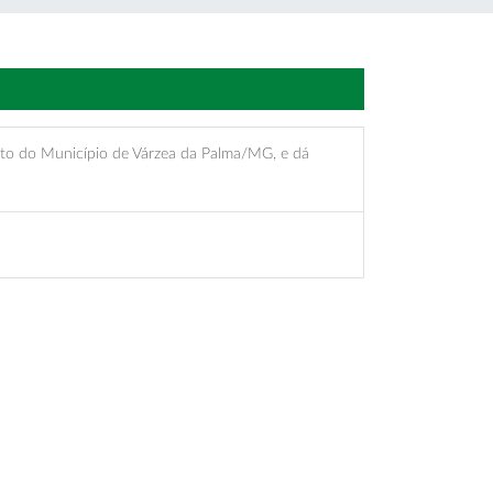
to do Município de Várzea da Palma/MG, e dá