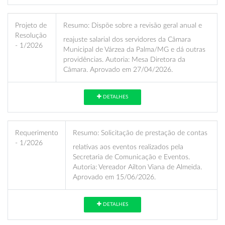
Projeto de
Resumo:
Dispõe sobre a revisão geral anual e
Resolução
reajuste salarial dos servidores da Câmara
- 1/2026
Municipal de Várzea da Palma/MG e dá outras
providências. Autoria: Mesa Diretora da
Câmara. Aprovado em 27/04/2026.
DETALHES
Requerimento
Resumo:
Solicitação de prestação de contas
- 1/2026
relativas aos eventos realizados pela
Secretaria de Comunicação e Eventos.
Autoria: Vereador Ailton Viana de Almeida.
Aprovado em 15/06/2026.
DETALHES