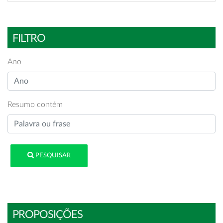
FILTRO
Ano
Resumo contém
PESQUISAR
PROPOSIÇÕES