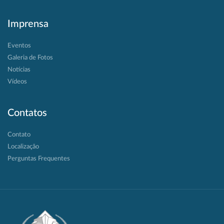
Imprensa
Eventos
Galeria de Fotos
Notícias
Vídeos
Contatos
Contato
Localização
Perguntas Frequentes