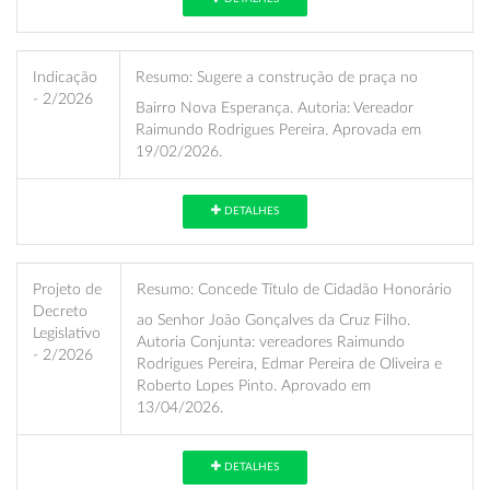
Indicação
Resumo:
Sugere a construção de praça no
- 2/2026
Bairro Nova Esperança. Autoria: Vereador
Raimundo Rodrigues Pereira. Aprovada em
19/02/2026.
DETALHES
Projeto de
Resumo:
Concede Título de Cidadão Honorário
Decreto
ao Senhor João Gonçalves da Cruz Filho.
Legislativo
Autoria Conjunta: vereadores Raimundo
- 2/2026
Rodrigues Pereira, Edmar Pereira de Oliveira e
Roberto Lopes Pinto. Aprovado em
13/04/2026.
DETALHES