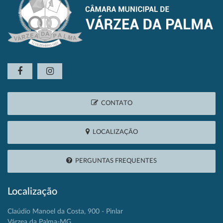
CONTATO
LOCALIZAÇÃO
PERGUNTAS FREQUENTES
Localização
Claúdio Manoel da Costa, 900 - Pinlar
Várzea da Palma-MG