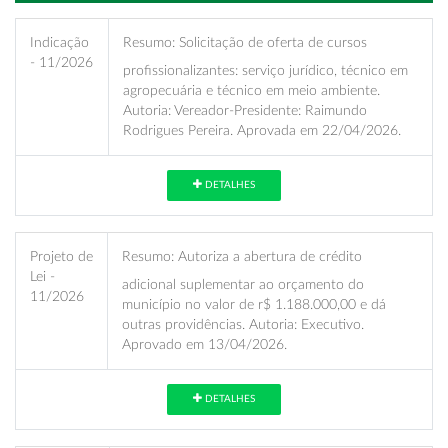
Indicação
Resumo:
Solicitação de oferta de cursos
- 11/2026
profissionalizantes: serviço jurídico, técnico em
agropecuária e técnico em meio ambiente.
Autoria: Vereador-Presidente: Raimundo
Rodrigues Pereira. Aprovada em 22/04/2026.
DETALHES
Projeto de
Resumo:
Autoriza a abertura de crédito
Lei -
adicional suplementar ao orçamento do
11/2026
município no valor de r$ 1.188.000,00 e dá
outras providências. Autoria: Executivo.
Aprovado em 13/04/2026.
DETALHES