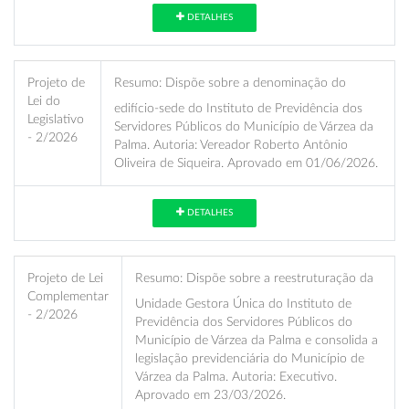
DETALHES
Projeto de
Resumo:
Dispõe sobre a denominação do
Lei do
edifício-sede do Instituto de Previdência dos
Legislativo
Servidores Públicos do Município de Várzea da
- 2/2026
Palma. Autoria: Vereador Roberto Antônio
Oliveira de Siqueira. Aprovado em 01/06/2026.
DETALHES
Projeto de Lei
Resumo:
Dispõe sobre a reestruturação da
Complementar
Unidade Gestora Única do Instituto de
- 2/2026
Previdência dos Servidores Públicos do
Município de Várzea da Palma e consolida a
legislação previdenciária do Município de
Várzea da Palma. Autoria: Executivo.
Aprovado em 23/03/2026.