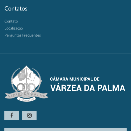
Contatos
Contato
Localização
Perguntas Frequentes