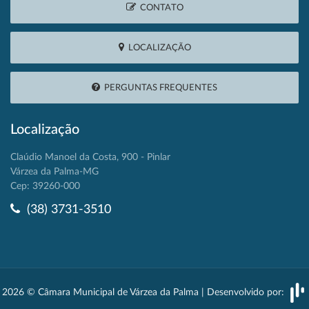
CONTATO
LOCALIZAÇÃO
PERGUNTAS FREQUENTES
Localização
Claúdio Manoel da Costa, 900 - Pinlar
Várzea da Palma-MG
Cep: 39260-000
(38) 3731-3510
2026 © Câmara Municipal de Várzea da Palma | Desenvolvido por: