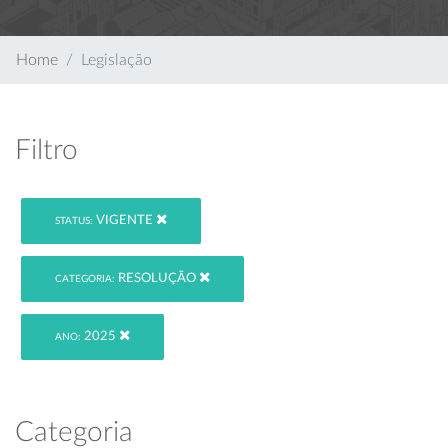
Home
Legislação
Filtro
VIGENTE
STATUS:
RESOLUÇÃO
CATEGORIA:
2025
ANO:
Categoria