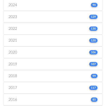
2024
90
2023
129
2022
130
2021
120
2020
106
2019
107
2018
99
2017
117
2016
85