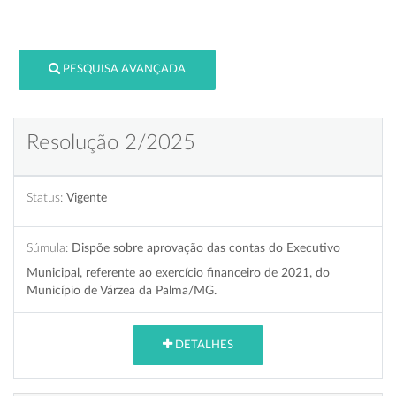
PESQUISA AVANÇADA
Resolução 2/2025
Status:
Vigente
Súmula:
Dispõe sobre aprovação das contas do Executivo
Municipal, referente ao exercício financeiro de 2021, do
Município de Várzea da Palma/MG.
DETALHES