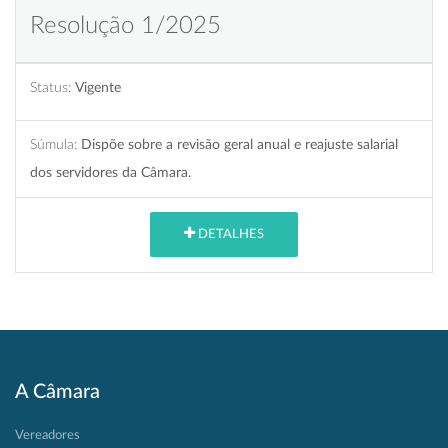
Resolução 1/2025
Status:
Vigente
Súmula:
Dispõe sobre a revisão geral anual e reajuste salarial
dos servidores da Câmara.
DETALHES
A Câmara
Vereadores