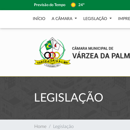
Previsão do Tempo
24º
INÍCIO
A CÂMARA
LEGISLAÇÃO
IMPR
LEGISLAÇÃO
Home
Legislação