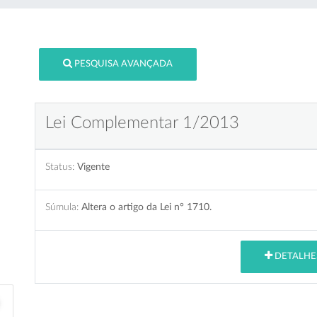
PESQUISA AVANÇADA
Lei Complementar 1/2013
Status:
Vigente
Súmula:
Altera o artigo da Lei n° 1710.
DETALHE