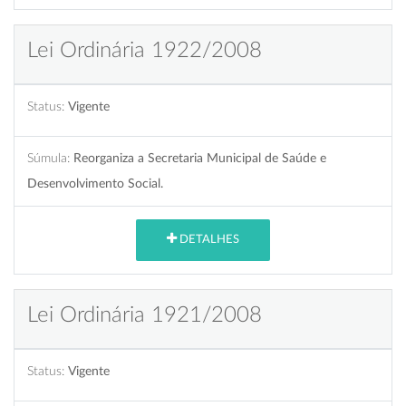
Lei Ordinária 1922/2008
Status:
Vigente
Súmula:
Reorganiza a Secretaria Municipal de Saúde e
Desenvolvimento Social.
DETALHES
Lei Ordinária 1921/2008
Status:
Vigente