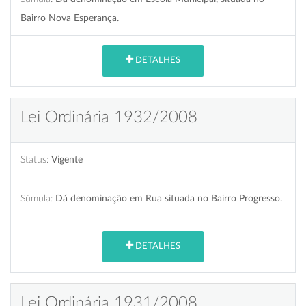
Bairro Nova Esperança.
DETALHES
Lei Ordinária 1932/2008
Status:
Vigente
Súmula:
Dá denominação em Rua situada no Bairro Progresso.
DETALHES
Lei Ordinária 1931/2008