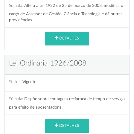
Súmula:
Altera a Lei 1922 de 25 de março de 2008, modifica o
cargo de Assessor de Gestão, Ciência e Tecnologia e dá outras
providências.
DETALHES
Lei Ordinária 1926/2008
Status:
Vigente
Súmula:
Dispõe sobre contagem recíproca de tempo de serviço
para efeito de aposentadoria.
DETALHES