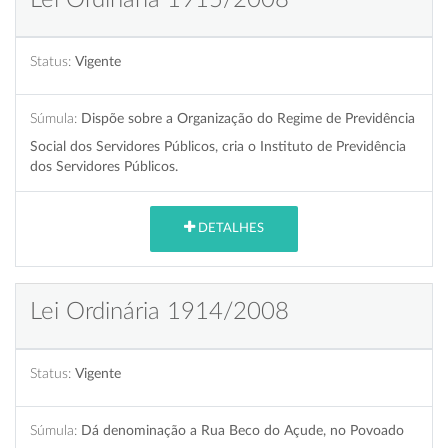
Status:
Vigente
Súmula:
Dispõe sobre a Organização do Regime de Previdência
Social dos Servidores Públicos, cria o Instituto de Previdência
dos Servidores Públicos.
DETALHES
Lei Ordinária 1914/2008
Status:
Vigente
Súmula:
Dá denominação a Rua Beco do Açude, no Povoado