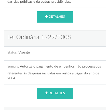
das vias públicas e dá outras providências.
DETALHES
Lei Ordinária 1929/2008
Status:
Vigente
Súmula:
Autoriza o pagamento de empenhos não processados
referentes às despesas incluídas em restos a pagar do ano de
2004.
DETALHES