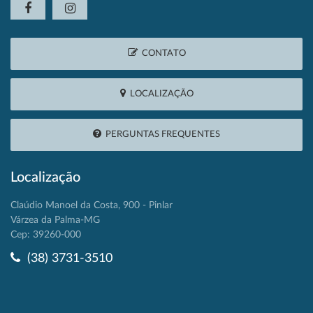
CONTATO
LOCALIZAÇÃO
PERGUNTAS FREQUENTES
Localização
Claúdio Manoel da Costa, 900 - Pinlar
Várzea da Palma-MG
Cep: 39260-000
(38) 3731-3510