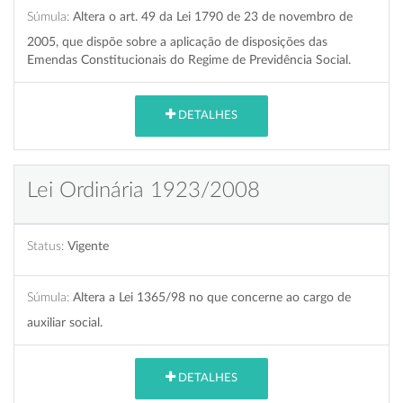
Súmula:
Altera o art. 49 da Lei 1790 de 23 de novembro de
2005, que dispõe sobre a aplicação de disposições das
Emendas Constitucionais do Regime de Previdência Social.
DETALHES
Lei Ordinária 1923/2008
Status:
Vigente
Súmula:
Altera a Lei 1365/98 no que concerne ao cargo de
auxiliar social.
DETALHES