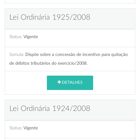
Lei Ordinária 1925/2008
Status:
Vigente
Súmula:
Dispõe sobre a concessão de incentivo para quitação
de débitos tributários do exercício/2008.
DETALHES
Lei Ordinária 1924/2008
Status:
Vigente