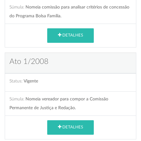
Súmula:
Nomeia comissão para analisar critérios de concessão
do Programa Bolsa Família.
DETALHES
Ato 1/2008
Status:
Vigente
Súmula:
Nomeia vereador para compor a Comissão
Permanente de Justiça e Redação.
DETALHES