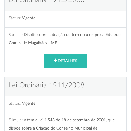
Status:
Vigente
Súmula:
Dispõe sobre a doação de terreno à empresa Eduardo
Gomes de Magalhães - ME.
DETALHES
Lei Ordinária 1911/2008
Status:
Vigente
Súmula:
Altera a Lei 1.543 de 18 de setembro de 2001, que
dispõe sobre a Criação do Conselho Municipal de