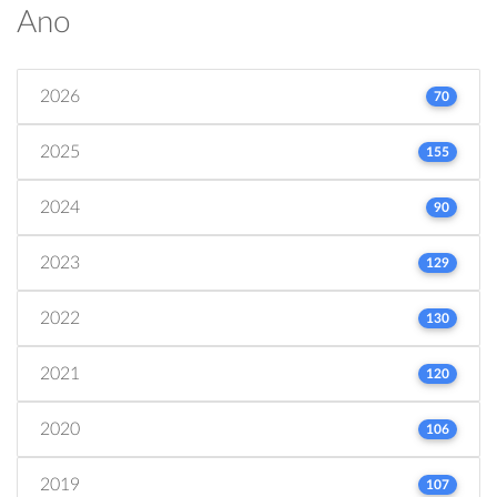
Ano
2026
70
2025
155
2024
90
2023
129
2022
130
2021
120
2020
106
2019
107