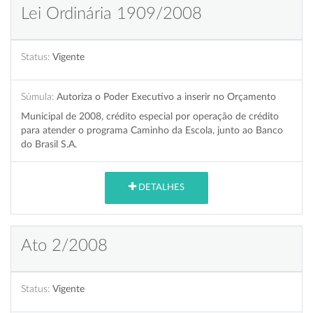
Lei Ordinária 1909/2008
Status:
Vigente
Súmula:
Autoriza o Poder Executivo a inserir no Orçamento
Municipal de 2008, crédito especial por operação de crédito
para atender o programa Caminho da Escola, junto ao Banco
do Brasil S.A.
DETALHES
Ato 2/2008
Status:
Vigente