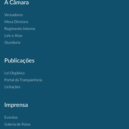
A Câmara
Vereadores
Mesa Diretora
Regimento Interno
Leis e Atos
Ouvidoria
Publicações
Lei Orgânica
Portal da Transparência
Licitações
Imprensa
Eventos
Galeria de Fotos