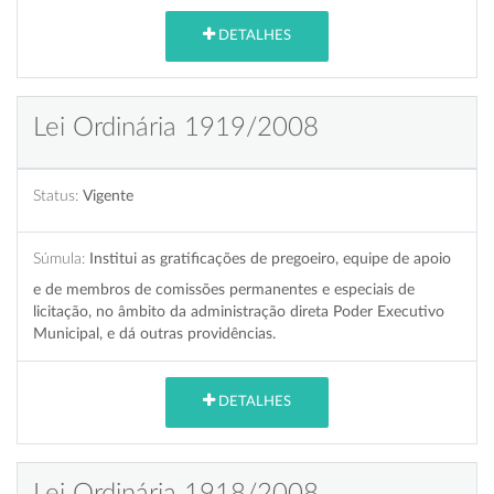
DETALHES
Lei Ordinária 1919/2008
Status:
Vigente
Súmula:
Institui as gratificações de pregoeiro, equipe de apoio
e de membros de comissões permanentes e especiais de
licitação, no âmbito da administração direta Poder Executivo
Municipal, e dá outras providências.
DETALHES
Lei Ordinária 1918/2008