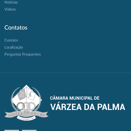
Notícias
Vídeos
Contatos
Contato
Localização
Perguntas Frequentes