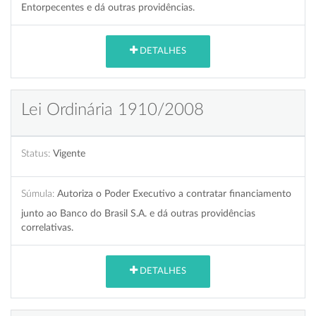
Entorpecentes e dá outras providências.
DETALHES
Lei Ordinária 1910/2008
Status:
Vigente
Súmula:
Autoriza o Poder Executivo a contratar financiamento
junto ao Banco do Brasil S.A. e dá outras providências
correlativas.
DETALHES