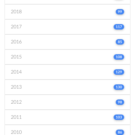
2018
99
2017
117
2016
85
2015
108
2014
129
2013
130
2012
98
2011
103
2010
86