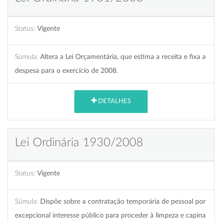
Status:
Vigente
Súmula:
Altera a Lei Orçamentária, que estima a receita e fixa a
despesa para o exercício de 2008.
DETALHES
Lei Ordinária 1930/2008
Status:
Vigente
Súmula:
Dispõe sobre a contratação temporária de pessoal por
excepcional interesse público para proceder à limpeza e capina