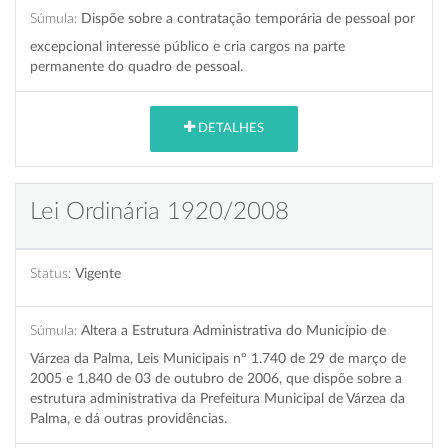
Súmula:
Dispõe sobre a contratação temporária de pessoal por
excepcional interesse público e cria cargos na parte
permanente do quadro de pessoal.
DETALHES
Lei Ordinária 1920/2008
Status:
Vigente
Súmula:
Altera a Estrutura Administrativa do Município de
Várzea da Palma, Leis Municipais nº 1.740 de 29 de março de
2005 e 1.840 de 03 de outubro de 2006, que dispõe sobre a
estrutura administrativa da Prefeitura Municipal de Várzea da
Palma, e dá outras providências.