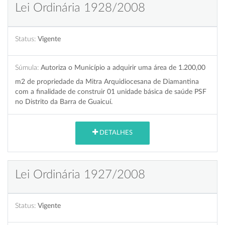
Lei Ordinária 1928/2008
Status:
Vigente
Súmula:
Autoriza o Município a adquirir uma área de 1.200,00
m2 de propriedade da Mitra Arquidiocesana de Diamantina
com a finalidade de construir 01 unidade básica de saúde PSF
no Distrito da Barra de Guaicuí.
DETALHES
Lei Ordinária 1927/2008
Status:
Vigente