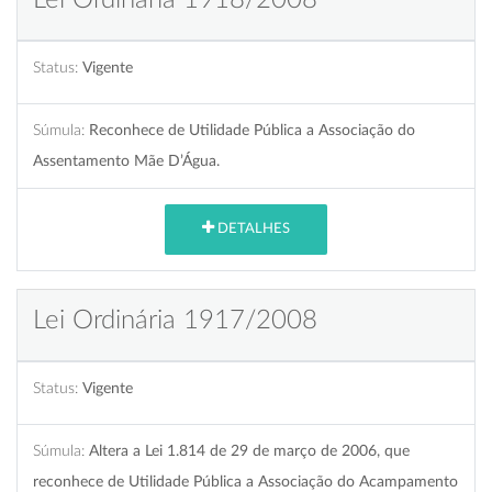
Status:
Vigente
Súmula:
Reconhece de Utilidade Pública a Associação do
Assentamento Mãe D’Água.
DETALHES
Lei Ordinária 1917/2008
Status:
Vigente
Súmula:
Altera a Lei 1.814 de 29 de março de 2006, que
reconhece de Utilidade Pública a Associação do Acampamento