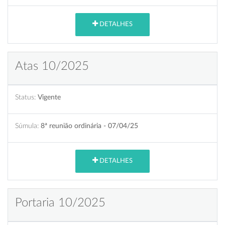
DETALHES
Atas 10/2025
Status:
Vigente
Súmula:
8ª reunião ordinária - 07/04/25
DETALHES
Portaria 10/2025