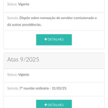
Status:
Vigente
Súmula:
Dispõe sobre nomeação de servidor comissionado e
dá outras providências.
DETALHES
Atas 9/2025
Status:
Vigente
Súmula:
7ª reunião ordinária - 31/03/25
DETALHES