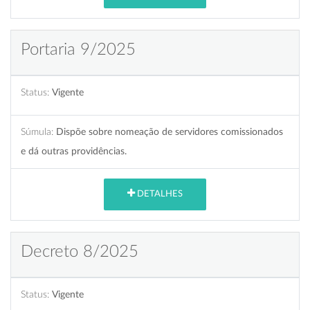
Portaria 9/2025
Status:
Vigente
Súmula:
Dispõe sobre nomeação de servidores comissionados
e dá outras providências.
DETALHES
Decreto 8/2025
Status:
Vigente