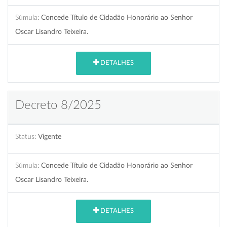
Súmula:
Concede Título de Cidadão Honorário ao Senhor
Oscar Lisandro Teixeira.
DETALHES
Decreto 8/2025
Status:
Vigente
Súmula:
Concede Título de Cidadão Honorário ao Senhor
Oscar Lisandro Teixeira.
DETALHES