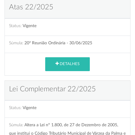
Atas 22/2025
Status:
Vigente
Súmula:
20ª Reunião Ordinária - 30/06/2025
DETALHES
Lei Complementar 22/2025
Status:
Vigente
Súmula:
Altera a Lei nº 1.800, de 27 de Dezembro de 2005,
que institui o Código Tributário Municipal de Várzea da Palma e