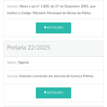
Súmula:
Altera a Lei nº 1.800, de 27 de Dezembro 2005, que
institui o Código Tributário Municipal de Várzea da Palma.
DETALHES
Portaria 22/2025
Status:
Vigente
Súmula:
Autoriza conversão em pecúnia de Licença Prêmio.
DETALHES