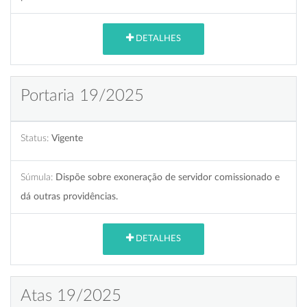
DETALHES
Portaria 19/2025
Status:
Vigente
Súmula:
Dispõe sobre exoneração de servidor comissionado e
dá outras providências.
DETALHES
Atas 19/2025