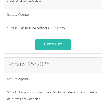
Status:
Vigente
Súmula:
13ª reunião ordinária 12/05/25
DETALHES
Portaria 15/2025
Status:
Vigente
Súmula:
Dispõe sobre exoneração de servidor comissionado e
dá outras providências.