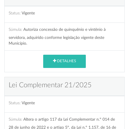
Status:
Vigente
Súmula:
Autoriza concessão de quinquênio e vintênio à
servidora, adquirido conforme legislação vigente deste
Município.
DETALHES
Lei Complementar 21/2025
Status:
Vigente
Súmula:
Altera o artigo 117 da Lei Complementar n.º 014 de
28 de junho de 2022 e o artigo 5º, da Lei n.º 1.157, de 16 de