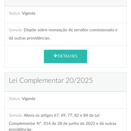
Status:
Vigente
Súmula:
Dispõe sobre nomeação de servidor comissionado e
dá outras providências.
DETALHES
Lei Complementar 20/2025
Status:
Vigente
Súmula:
Altera os artigos 67, 69, 77, 82 e 84 da Lei
Complementar Nº. 014 de 28 de junho de 2022 e dá outras
providências.