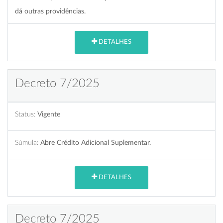
dá outras providências.
DETALHES
Decreto 7/2025
Status:
Vigente
Súmula:
Abre Crédito Adicional Suplementar.
DETALHES
Decreto 7/2025