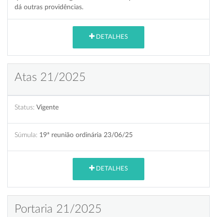
dá outras providências.
DETALHES
Atas 21/2025
Status:
Vigente
Súmula:
19ª reunião ordinária 23/06/25
DETALHES
Portaria 21/2025