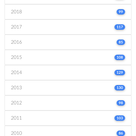
2018
99
2017
117
2016
85
2015
108
2014
129
2013
130
2012
98
2011
103
2010
86