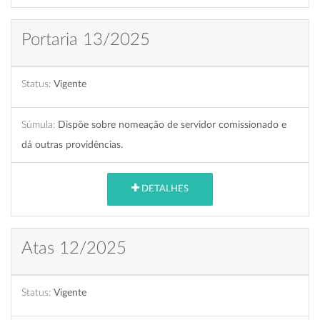
Portaria 13/2025
Status:
Vigente
Súmula:
Dispõe sobre nomeação de servidor comissionado e
dá outras providências.
DETALHES
Atas 12/2025
Status:
Vigente