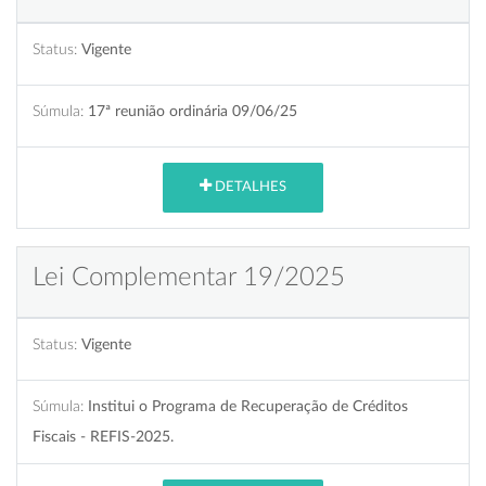
Status:
Vigente
Súmula:
17ª reunião ordinária 09/06/25
DETALHES
Lei Complementar 19/2025
Status:
Vigente
Súmula:
Institui o Programa de Recuperação de Créditos
Fiscais - REFIS-2025.