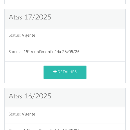
Atas 17/2025
Status:
Vigente
Súmula:
15ª reunião ordinária 26/05/25
DETALHES
Atas 16/2025
Status:
Vigente