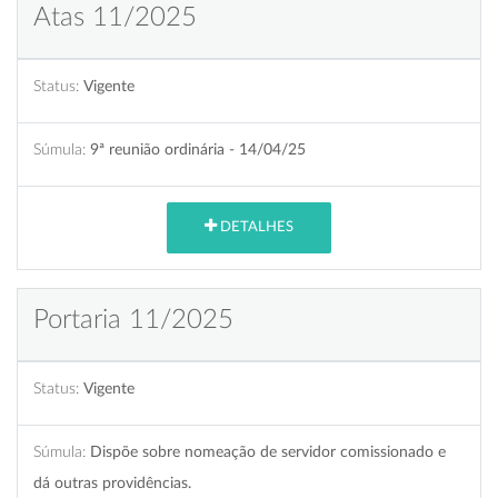
Atas 11/2025
Status:
Vigente
Súmula:
9ª reunião ordinária - 14/04/25
DETALHES
Portaria 11/2025
Status:
Vigente
Súmula:
Dispõe sobre nomeação de servidor comissionado e
dá outras providências.