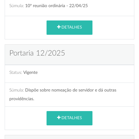
Súmula:
10ª reunião ordinária - 22/04/25
DETALHES
Portaria 12/2025
Status:
Vigente
Súmula:
Dispõe sobre nomeação de servidor e dá outras
providências.
DETALHES