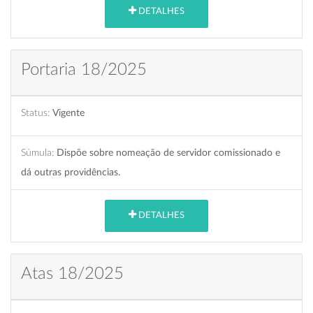
DETALHES
Portaria 18/2025
Status:
Vigente
Súmula:
Dispõe sobre nomeação de servidor comissionado e
dá outras providências.
DETALHES
Atas 18/2025