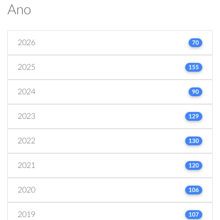
Ano
2026
70
2025
155
2024
90
2023
129
2022
130
2021
120
2020
106
2019
107