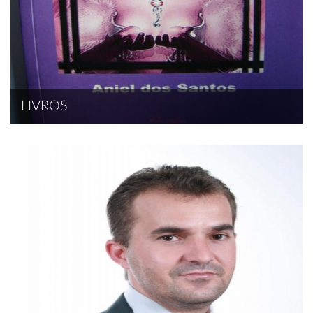
LIVROS