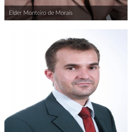
Elder Monteiro de Morais