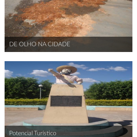
DE OLHO NA CIDADE
Potencial Turístico