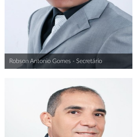
Robson Antonio Gomes - Secretário