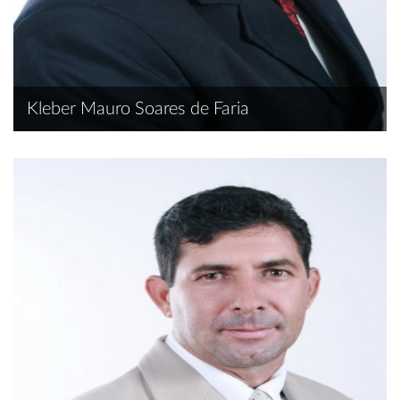
Kleber Mauro Soares de Faria