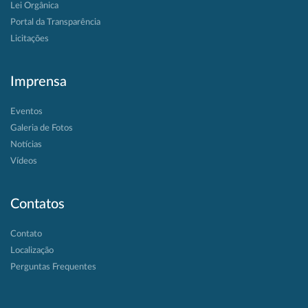
Lei Orgânica
Portal da Transparência
Licitações
Imprensa
Eventos
Galeria de Fotos
Notícias
Vídeos
Contatos
Contato
Localização
Perguntas Frequentes