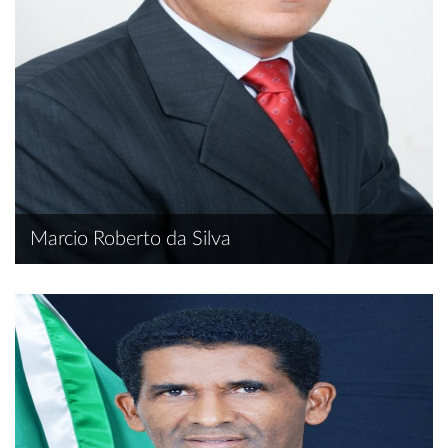
Marcio Roberto da Silva