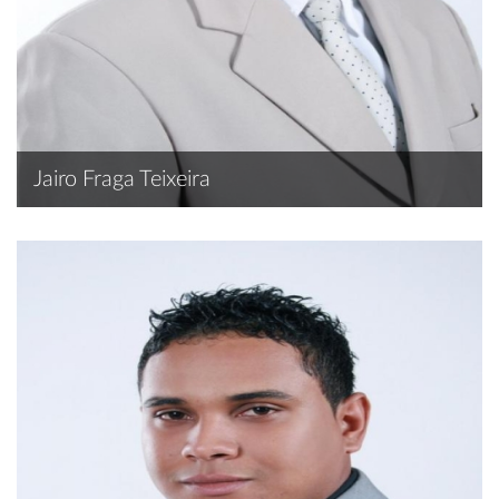
Jairo Fraga Teixeira