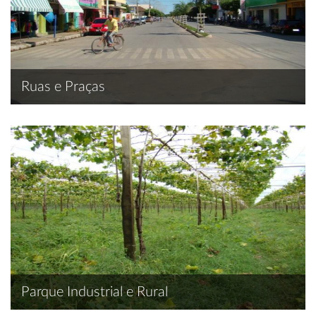
Ruas e Praças
Parque Industrial e Rural