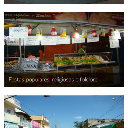
Festas populares, religiosas e folclore