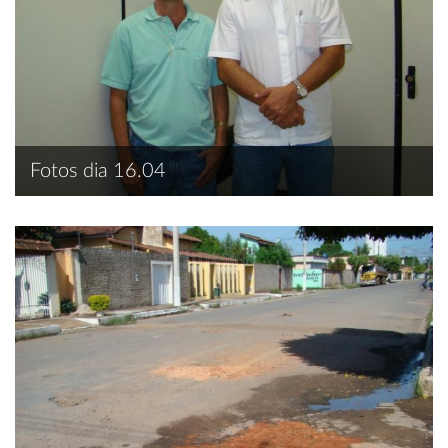
Fotos dia 16.04