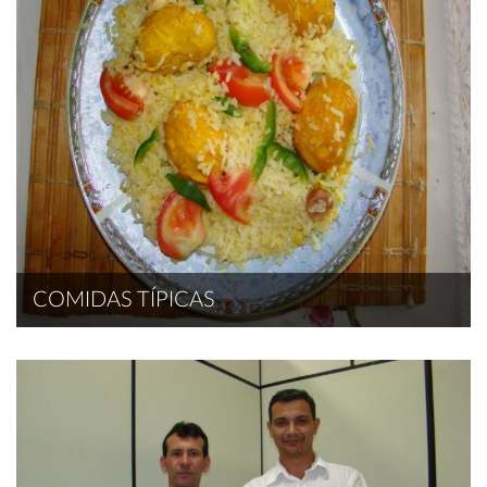
COMIDAS TÍPICAS