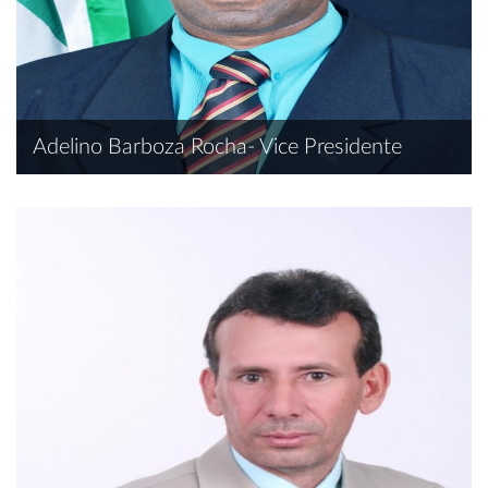
Adelino Barboza Rocha- Vice Presidente