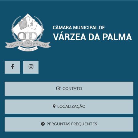
CONTATO
LOCALIZAÇÃO
PERGUNTAS FREQUENTES