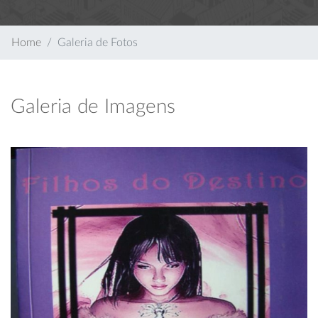
Home
Galeria de Fotos
Galeria de Imagens